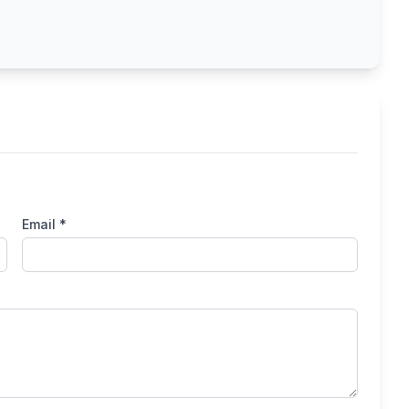
Email *