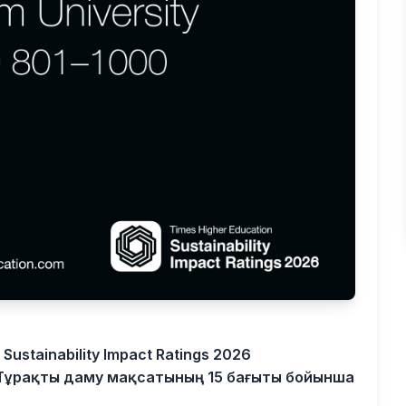
Sustainability Impact Ratings 2026
7 Тұрақты даму мақсатының 15 бағыты бойынша