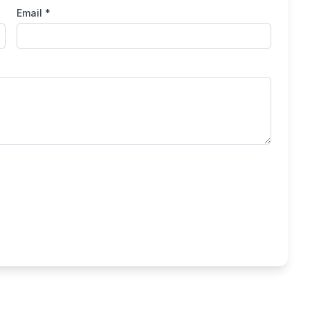
Email *