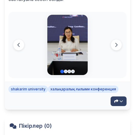
shakarim university
халықаралық ғылыми конференция
Пікірлер (0)