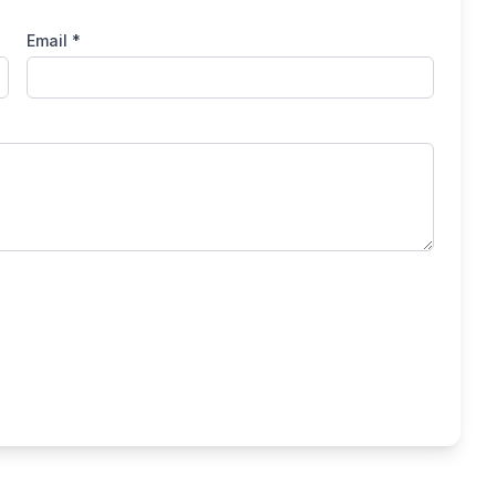
Email *