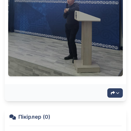
Пікірлер (0)