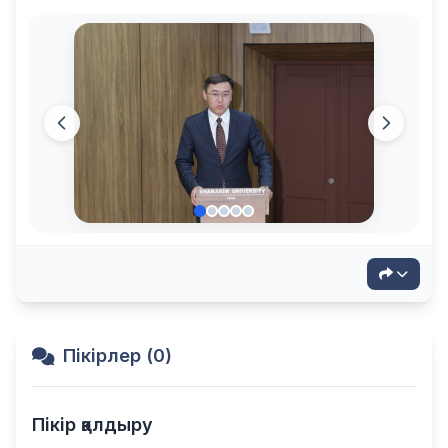
Пікірлер (0)
Пікір қалдыру