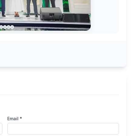
Email *