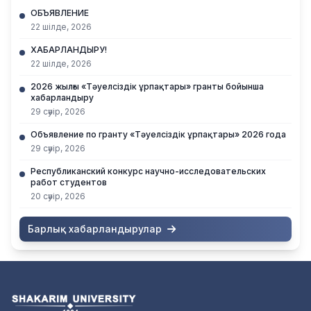
ОБЪЯВЛЕНИЕ
22 шілде, 2026
ХАБАРЛАНДЫРУ!
22 шілде, 2026
2026 жылғы «Тәуелсіздік ұрпақтары» гранты бойынша
хабарландыру
29 сәуір, 2026
Объявление по гранту «Тәуелсіздік ұрпақтары» 2026 года
29 сәуір, 2026
Республиканский конкурс научно-исследовательских
работ студентов
20 сәуір, 2026
Барлық хабарландырулар