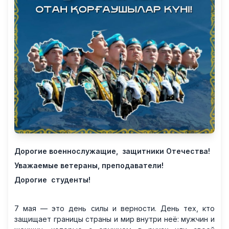
Дорогие военнослужащие, защитники Отечества!
Уважаемые ветераны, преподаватели!
Дорогие студенты!
7 мая — это день силы и верности. День тех, кто
защищает границы страны и мир внутри неё: мужчин и