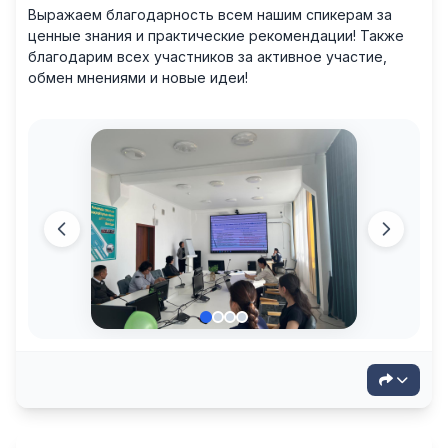
Выражаем благодарность всем нашим спикерам за
ценные знания и практические рекомендации! Также
благодарим всех участников за активное участие,
обмен мнениями и новые идеи!