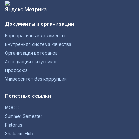
Документы и организации
Корпоративные документы
Внутренняя система качества
Организация ветеранов
Ассоциация выпусников
Профсоюз
Университет без коррупции
Полезные ссылки
MOOC
Summer Semester
Platonus
Shakarim Hub