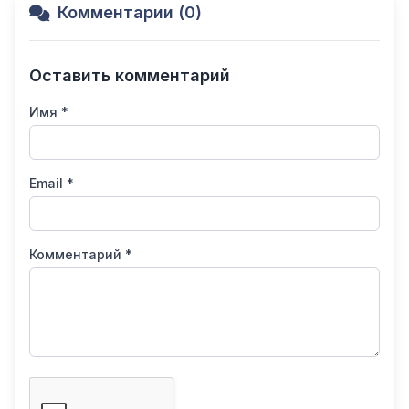
Комментарии (0)
Оставить комментарий
Имя *
Email *
Комментарий *