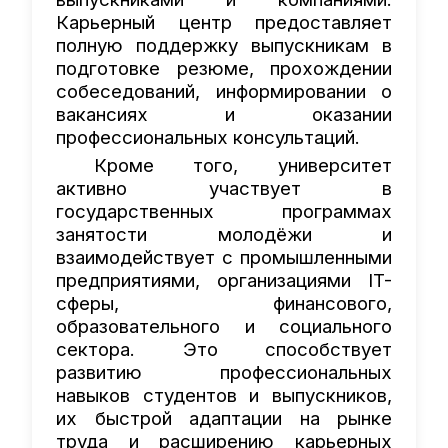
Карьерный центр предоставляет
полную поддержку выпускникам в
подготовке резюме, прохождении
собеседований, информировании о
вакансиях и оказании
профессиональных консультаций.
Кроме того, университет
активно участвует в
государственных программах
занятости молодёжи и
взаимодействует с промышленными
предприятиями, организациями IT-
сферы, финансового,
образовательного и социального
сектора. Это способствует
развитию профессиональных
навыков студентов и выпускников,
их быстрой адаптации на рынке
труда и расширению карьерных