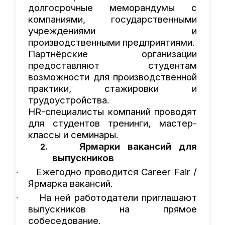
долгосрочные меморандумы с
компаниями, государственными
учреждениями и
производственными предприятиями.
Партнёрские организации
предоставляют студентам
возможности для производственной
практики, стажировки и
трудоустройства.
HR-специалисты компаний проводят
для студентов тренинги, мастер-
классы и семинары.
Ярмарки вакансий для
2.
выпускников
Ежегодно проводится Career Fair /
·
Ярмарка вакансий.
На ней работодатели приглашают
·
выпускников на прямое
собеседование.