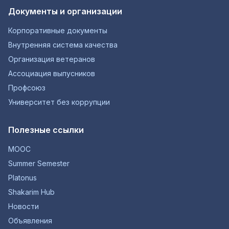
Документы и организации
Корпоративные документы
Внутренняя система качества
Организация ветеранов
Ассоциация выпусников
Профсоюз
Университет без коррупции
Полезные ссылки
MOOC
Summer Semester
Platonus
Shakarim Hub
Новости
Объявления