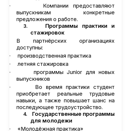
Компании предоставляют
·
выпускникам конкретные
предложения о работе.
Программы практики и
3.
стажировок
В партнёрских организациях
доступны:
производственная практика
·
летняя стажировка
·
программы Junior для новых
·
выпускников
Во время практики студент
·
приобретает реальные трудовые
навыки, а также повышает шанс на
последующее трудоустройство.
Государственные программы
4.
для молодежи
«Молодёжная практика»
·