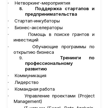
Нетворкинг-мероприятия
·
Поддержка стартапов и
8.
предпринимательства
Стартап-инкубаторы
·
Бизнес-акселераторы
·
Помощь в поиске грантов и
·
инвестиций
Обучающие программы по
·
открытию бизнеса
Тренинги по
9.
профессиональному
развитию
Коммуникация
·
Лидерство
·
Командная работа
·
Управление проектами (Project
·
Management)