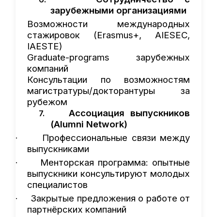
зарубежными организациями
Возможности международных
стажировок (Erasmus+, AIESEC,
IAESTE)
Graduate-programs зарубежных
компаний
Консультации по возможностям
магистратуры/докторантуры за
рубежом
Ассоциация выпускников
7.
(Alumni Network)
Профессиональные связи между
·
выпускниками
Менторская программа: опытные
·
выпускники консультируют молодых
специалистов
Закрытые предложения о работе от
·
партнёрских компаний