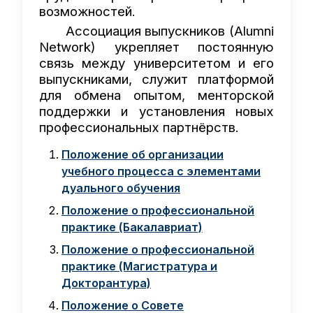
возможностей.
Ассоциация выпускников (Alumni
Network) укрепляет постоянную
связь между университетом и его
выпускниками, служит платформой
для обмена опытом, менторской
поддержки и установления новых
профессиональных партнёрств.
Положение об организации
учебного процесса с элементами
дуального обучения
Положение о профессиональной
практике (Бакалавриат)
Положение о профессиональной
практике (Магистратура и
Докторантура)
Положение о Совете