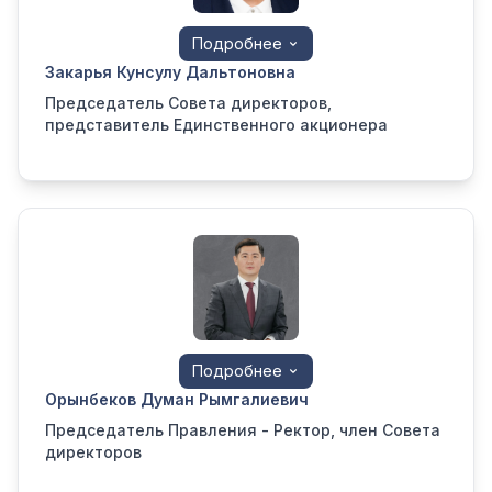
Подробнее
Закарья Кунсулу Дальтоновна
Председатель Совета директоров,
представитель Единственного акционера
Подробнее
Орынбеков Думан Рымгалиевич
Председатель Правления - Ректор, член Совета
директоров