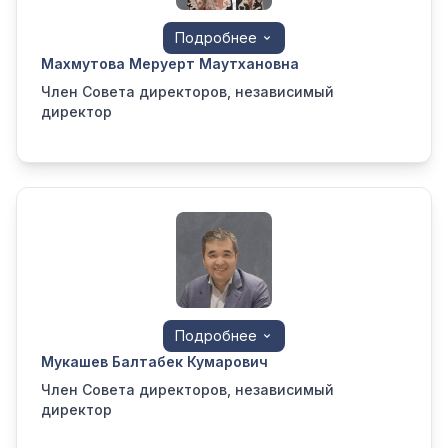
Подробнее
Махмутова Меруерт Маутхановна
Член Совета директоров, независимый
директор
Подробнее
Мукашев Балтабек Кумарович
Член Совета директоров, независимый
директор