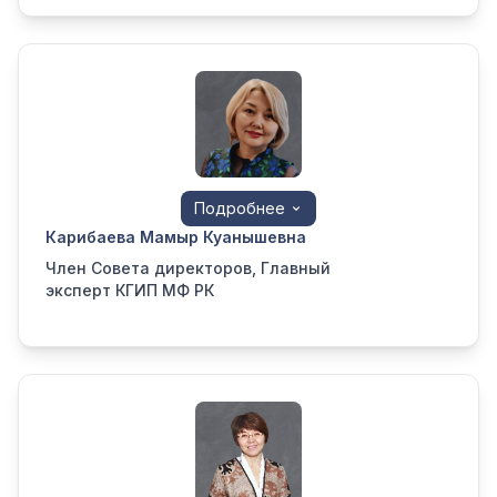
Подробнее
Карибаева Мамыр Куанышевна
Член Совета директоров, Главный
эксперт КГИП МФ РК