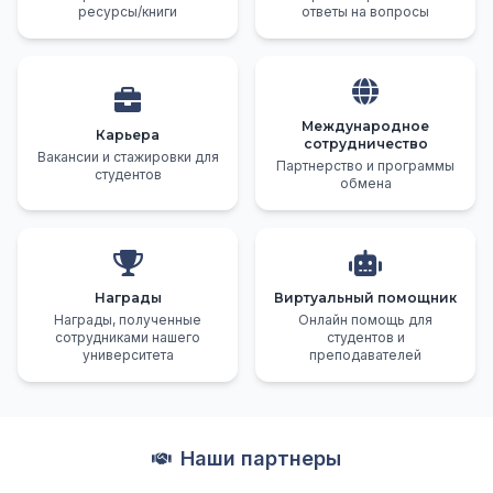
ресурсы/книги
ответы на вопросы
Международное
Карьера
сотрудничество
Вакансии и стажировки для
Партнерство и программы
студентов
обмена
Награды
Виртуальный помощник
Награды, полученные
Онлайн помощь для
сотрудниками нашего
студентов и
университета
преподавателей
Наши партнеры