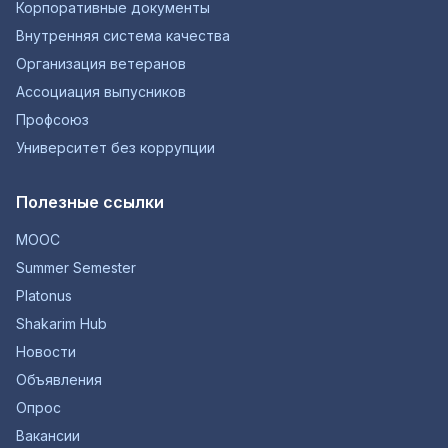
Корпоративные документы
Внутренняя система качества
Организация ветеранов
Ассоциация выпусников
Профсоюз
Университет без коррупции
Полезные ссылки
MOOC
Summer Semester
Platonus
Shakarim Hub
Новости
Объявления
Опрос
Вакансии