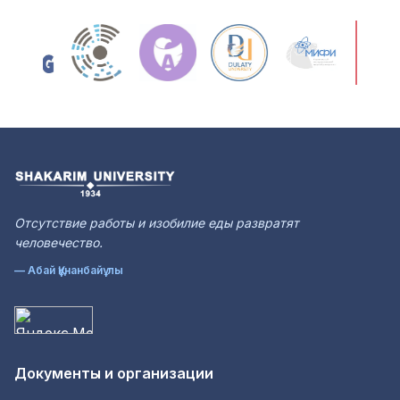
Отсутствие работы и изобилие еды развратят
человечество.
— Абай Құнанбайұлы
Документы и организации