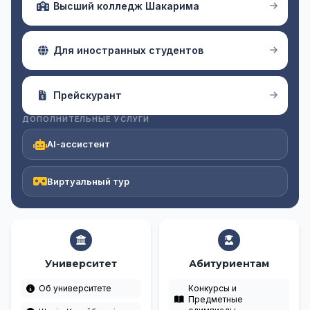
Высший колледж Шакарима
Для иностранных студентов
Прейскурант
ДОПОЛНИТЕЛЬНЫЕ УСЛУГИ
AI-ассистент
Виртуальный тур
Университет
Абитуриентам
Об университете
Конкурсы и
Предметные