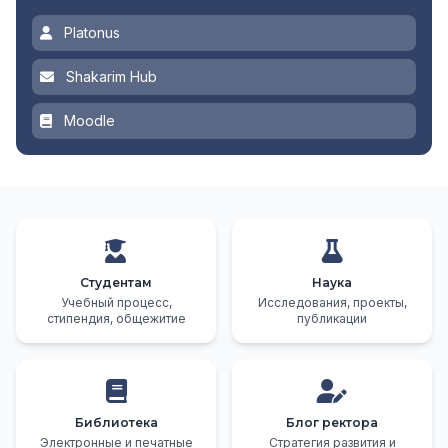
Platonus
Shakarim Hub
Moodle
Студентам
Наука
Учебный процесс,
Исследования, проекты,
стипендия, общежитие
публикации
Библиотека
Блог ректора
Электронные и печатные
Стратегия развития и