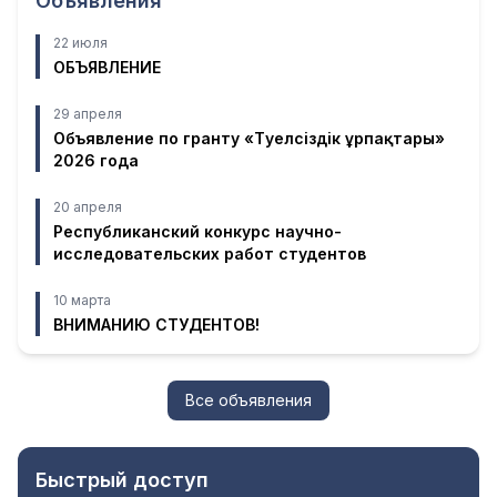
Объявления
22 июля
ОБЪЯВЛЕНИЕ
29 апреля
Объявление по гранту «Тәуелсіздік ұрпақтары»
2026 года
20 апреля
Республиканский конкурс научно-
исследовательских работ студентов
10 марта
ВНИМАНИЮ СТУДЕНТОВ!
Все объявления
Быстрый доступ