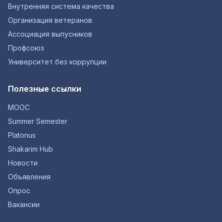
Внутренняя система качества
Организация ветеранов
Ассоциация выпусников
Профсоюз
Университет без коррупции
Полезные ссылки
MOOC
Summer Semester
Platonus
Shakarim Hub
Новости
Объявления
Опрос
Вакансии