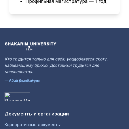
Профильная магистратура — 1 год
Кто трудится только для себя, уподобляется скоту,
набивающему брюхо. Достойный трудится для
человечества.
— Абай Құнанбайұлы
Документы и организации
Корпоративные документы