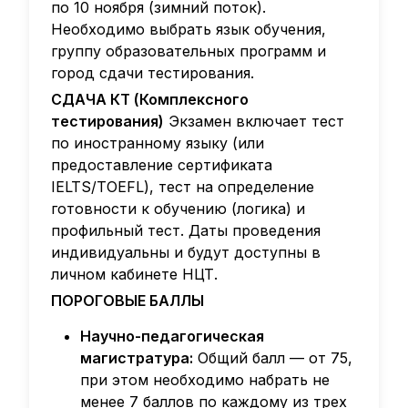
по 10 ноября (зимний поток).
Необходимо выбрать язык обучения,
группу образовательных программ и
город сдачи тестирования.
СДАЧА КТ (Комплексного
тестирования)
Экзамен включает тест
по иностранному языку (или
предоставление сертификата
IELTS/TOEFL), тест на определение
готовности к обучению (логика) и
профильный тест. Даты проведения
индивидуальны и будут доступны в
личном кабинете НЦТ.
ПОРОГОВЫЕ БАЛЛЫ
Научно-педагогическая
магистратура:
Общий балл — от 75,
при этом необходимо набрать не
менее 7 баллов по каждому из трех