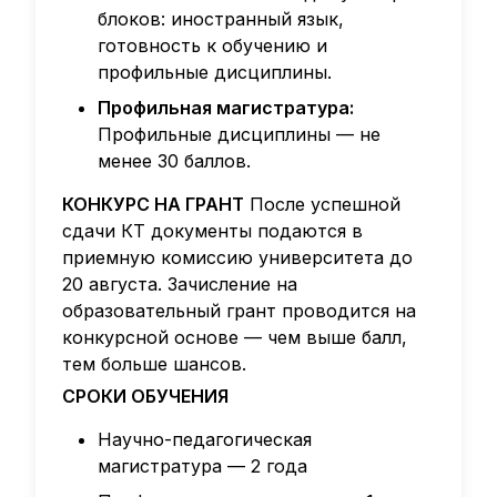
блоков: иностранный язык,
готовность к обучению и
профильные дисциплины.
Профильная магистратура:
Профильные дисциплины — не
менее 30 баллов.
КОНКУРС НА ГРАНТ
После успешной
сдачи КТ документы подаются в
приемную комиссию университета до
20 августа. Зачисление на
образовательный грант проводится на
конкурсной основе — чем выше балл,
тем больше шансов.
СРОКИ ОБУЧЕНИЯ
Научно-педагогическая
магистратура — 2 года