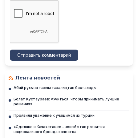
Отправить комментарий
Лента новостей
Абай рухына тағзым тазалықтан басталады
Болат Кустаубаев: «Учиться, чтобы принимать лучшие
решения»
Проявили уважение к учащимся из Турции
«Сделано в Казахстане» – новый этап развития
национального бренда качества