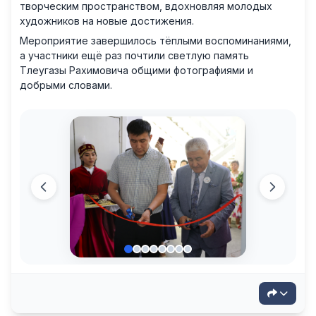
творческим пространством, вдохновляя молодых
художников на новые достижения.
Мероприятие завершилось тёплыми воспоминаниями,
а участники ещё раз почтили светлую память
Тлеугазы Рахимовича общими фотографиями и
добрыми словами.