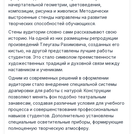
начертательной геометрии, цветоведения,
композиции, рисунка и живописи. Методически
выстроенные стенды направлены на развитие
творческих способностей обучающихся.
Стены аудитории словно сами рассказывают свою
историю. На одной из них размещены репродукции
произведений Тлеугазы Рахимовича, созданных его
кистью, на другой представлены лучшие работы
студентов. Это стало символом преемственности
художественных традиций и духовной связи между
наставником и учениками.
Одним из современных решений в оформлении
аудитории стало внедрение специальной системы
драпировки для работы с натурой. Конструкции
позволяют менять фон подобно театральным
занавесам, создавая различные условия для учебного
процесса и совершенствования профессиональных
навыков студентов. Дополнительно установлены
специальные осветительные приборы, формирующие
полноценную творческую атмосферу.