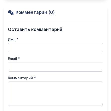
Комментарии (0)
Оставить комментарий
Имя *
Email *
Комментарий *