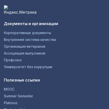
Документы и организации
Корпоративные документы
Внутренняя система качества
Организация ветеранов
Ассоциация выпусников
Профсоюз
Университет без коррупции
Полезные ссылки
MOOC
Summer Semester
Platonus