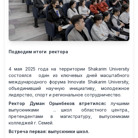
Подводим итоги ректора
4 мая 2025 года на территории Shakarim University
состоялся один из ключевых дней масштабного
международного форума Innovate Shakarim University,
объединивший научную инициативу, молодежное
лидерство, спорт и региональное сотрудничество.
Ректор Думан Орынбеков втретился
с лучшими
выпускниками ... школ областного центра.,
претендентами в магистратуру, выпускниками
колледжей г. Семей.
Встреча первая: выпускники школ.