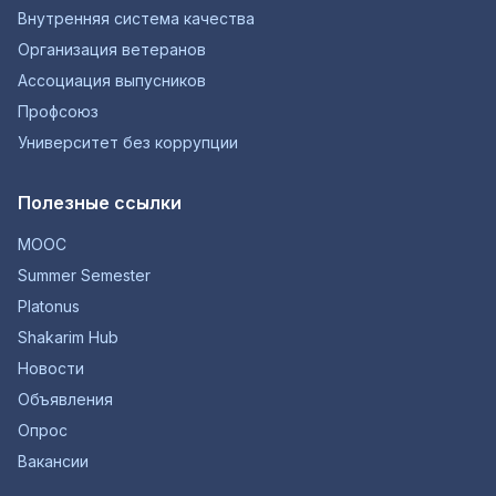
Внутренняя система качества
Организация ветеранов
Ассоциация выпусников
Профсоюз
Университет без коррупции
Полезные ссылки
MOOC
Summer Semester
Platonus
Shakarim Hub
Новости
Объявления
Опрос
Вакансии