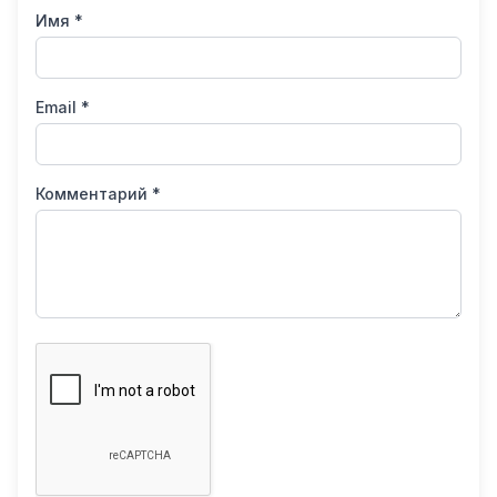
Имя *
Email *
Комментарий *