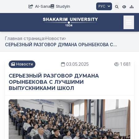
AI-Sana
StudyIn
РУС
Главная страница
›
Новости
›
СЕРЬЕЗНЫЙ РАЗГОВОР ДУМАНА ОРЫНБЕКОВА С...
03.05.2025
1 681
Новости
СЕРЬЕЗНЫЙ РАЗГОВОР ДУМАНА
ОРЫНБЕКОВА С ЛУЧШИМИ
ВЫПУСКНИКАМИ ШКОЛ