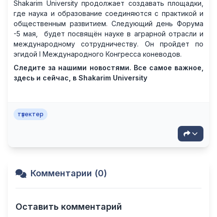
Shakarim University продолжает создавать площадки,
где наука и образование соединяются с практикой и
общественным развитием. Следующий день Форума
-5 мая, будет посвящён науке в аграрной отрасли и
международному сотрудничеству. Он пройдет по
эгидой I Международного Конгресса коневодов.
Следите за нашими новостями. Все самое важное,
здесь и сейчас, в Shakarim University
түлектер
Комментарии (0)
Оставить комментарий