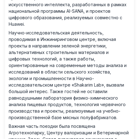
искусственного интеллекта, разработанных в рамках
национальной программы AI-SANA, и проектов
цифрового образования, реализуемых совместно с
Huawei.
Научно-исследовательская деятельность,
проводимая в Инжиниринговом центре, включая
проекты в направлении зеленой энергетики,
альтернативных строительных материалов и
цифровых технологий, а также работы,
ориентированные на современные методы анализа и
исследований в области сельского хозяйства,
экологии и промышленности в Научно-
исследовательском центре «Shakarim Lab», вызвали
большой интерес. Также гостей не оставили
равнодушными лаборатория физико-химического
анализа пищевых продуктов, технология червячного
производства и проекты, реализуемые на учебно-
производственной базе мясных полуфабрикатов.
Важная часть поездки была посвящена
Агротехнопарку, Центру валоризации и Ветеринарной