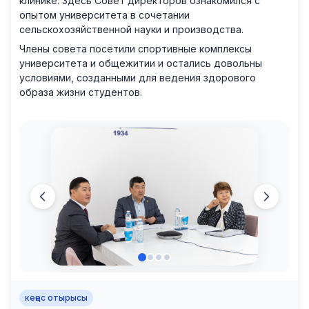
клинике. Здесь Совет директоров ознакомился с
опытом университета в сочетании
сельскохозяйственной науки и производства.
Члены совета посетили спортивные комплексы
университета и общежитии и остались довольны
условиями, созданными для ведения здорового
образа жизни студентов.
кеңес отырысы