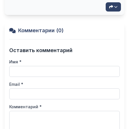
Комментарии (0)
Оставить комментарий
Имя *
Email *
Комментарий *