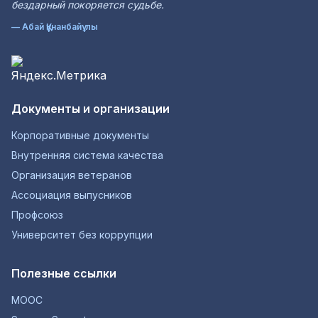
бездарный покоряется судьбе.
— Абай Құнанбайұлы
Документы и организации
Корпоративные документы
Внутренняя система качества
Организация ветеранов
Ассоциация выпусников
Профсоюз
Университет без коррупции
Полезные ссылки
MOOC