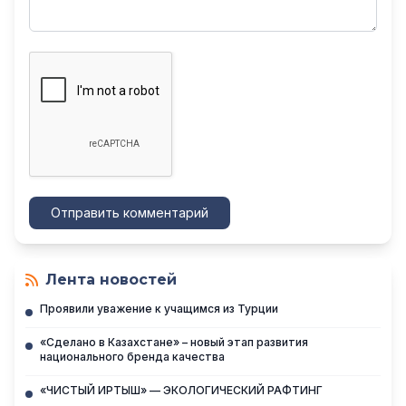
Отправить комментарий
Лента новостей
Проявили уважение к учащимся из Турции
«Сделано в Казахстане» – новый этап развития
национального бренда качества
«ЧИСТЫЙ ИРТЫШ» — ЭКОЛОГИЧЕСКИЙ РАФТИНГ