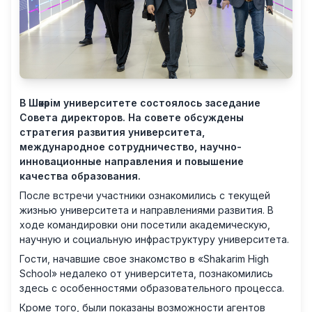
В Шәкәрім университете состоялось заседание
Совета директоров. На совете обсуждены
стратегия развития университета,
международное сотрудничество, научно-
инновационные направления и повышение
качества образования.
После встречи участники ознакомились с текущей
жизнью университета и направлениями развития. В
ходе командировки они посетили академическую,
научную и социальную инфраструктуру университета.
Гости, начавшие свое знакомство в «Shakarim High
School» недалеко от университета, познакомились
здесь с особенностями образовательного процесса.
Кроме того, были показаны возможности агентов