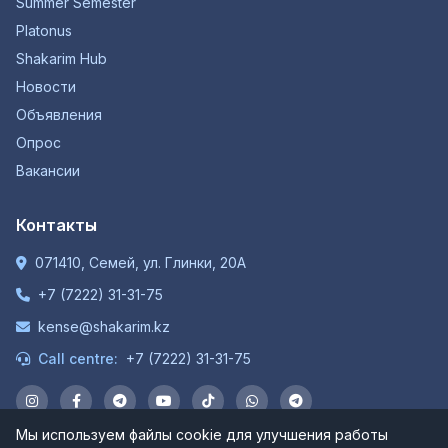
Summer Semester
Platonus
Shakarim Hub
Новости
Объявления
Опрос
Вакансии
Контакты
071410, Семей, ул. Глинки, 20А
+7 (7222) 31-31-75
kense@shakarim.kz
Call centre:
+7 (7222) 31-31-75
Мы используем файлы cookie для улучшения работы