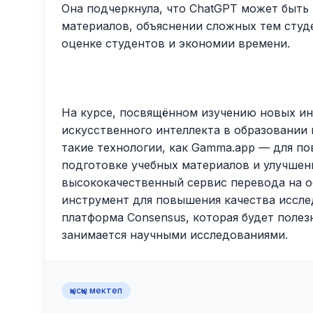
Она подчеркнула, что ChatGPT может быть
материалов, объяснении сложных тем студ
оценке студентов и экономии времени.
На курсе, посвящённом изучению новых и
искусственного интеллекта в образовании
такие технологии, как Gamma.app — для п
подготовке учебных материалов и улучшен
высококачественный сервис перевода на о
инструмент для повышения качества иссле
платформа Consensus, которая будет полез
занимается научными исследованиями.
қысқы мектеп