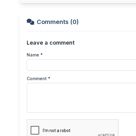
Comments (0)
Leave a comment
Name *
Comment *