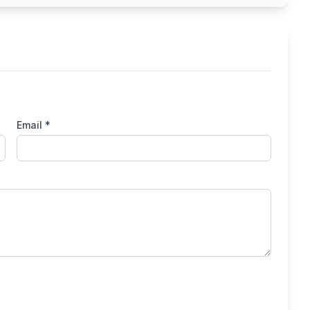
Email *