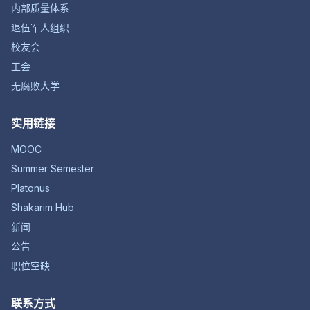
内部质量体系
退伍军人组织
校友会
工会
无腐败大学
实用链接
MOOC
Summer Semester
Platonus
Shakarim Hub
新闻
公告
职位空缺
联系方式