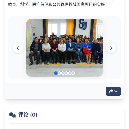
教育、科学、医疗保健和公共管理领域国家项目的实施。
评论 (0)