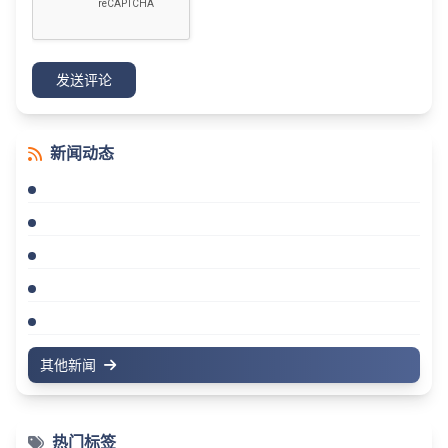
发送评论
新闻动态
其他新闻
热门标签