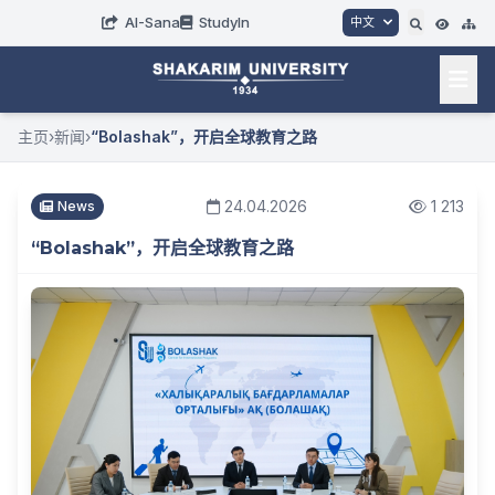
AI-Sana
StudyIn
中文
主页
›
新闻
›
“Bolashak”，开启全球教育之路
24.04.2026
1 213
News
“Bolashak”，开启全球教育之路