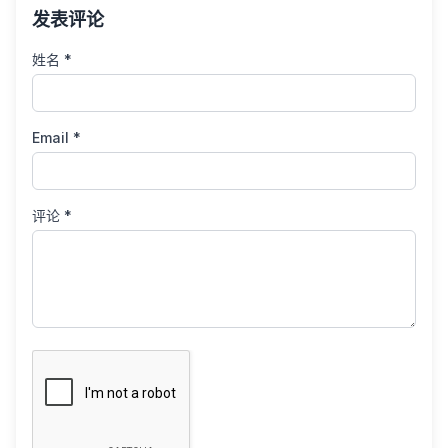
发表评论
姓名 *
Email *
评论 *