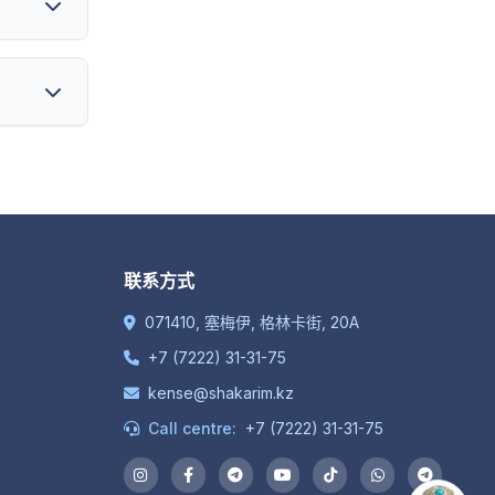
联系方式
071410, 塞梅伊, 格林卡街, 20A
+7 (7222) 31-31-75
kense@shakarim.kz
Call centre:
+7 (7222) 31-31-75