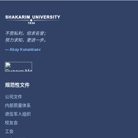
不思私利，但求名誉；
努力求知，更进一步。
— Abay Kunanbaev
规范性文件
公司文件
内部质量体系
退伍军人组织
校友会
工会