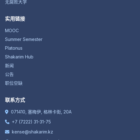
无腐败大学
实用链接
MOOC
Summer Semester
Platonus
Shakarim Hub
新闻
公告
职位空缺
联系方式
071410, 塞梅伊, 格林卡街, 20A
+7 (7222) 31-31-75
kense@shakarim.kz