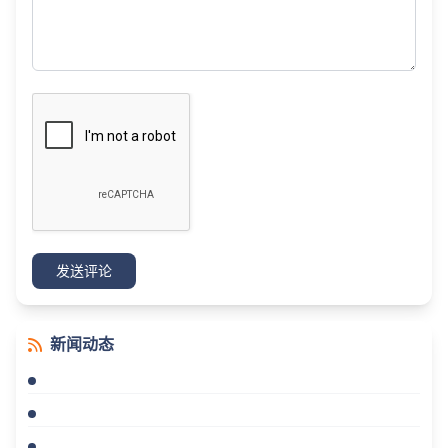
发送评论
新闻动态