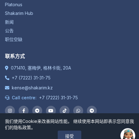
Platonus
Shakarim Hub
新闻
公告
职位空缺
联系方式
071410, 塞梅伊, 格林卡街, 20A
+7 (7222) 31-31-75
kense@shakarim.kz
Call centre:
+7 (7222) 31-31-75
我们使用Cookie来改善网站性能。 继续使用本网站即表示您同意我
们的隐私政策。
© 1934-2026 “沙卡里姆大学”非股份公司。保留所有权利。
接受