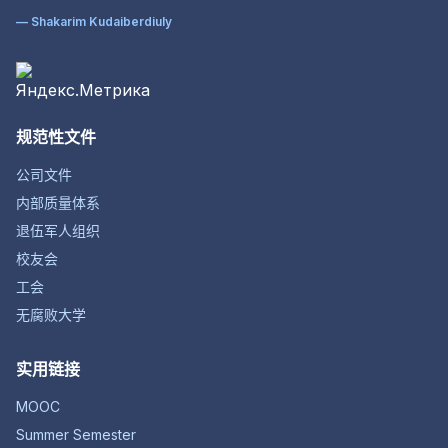
— Shakarim Kudaiberdiuly
规范性文件
公司文件
内部质量体系
退伍军人组织
校友会
工会
无腐败大学
实用链接
MOOC
Summer Semester