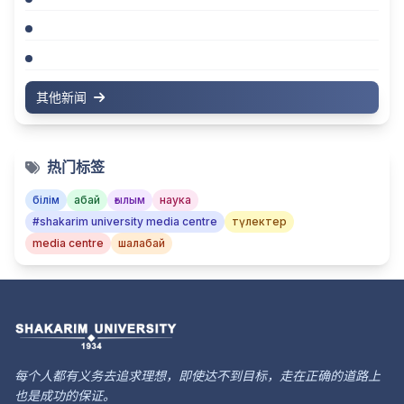
其他新闻
热门标签
білім
абай
ғылым
наука
#shakarim university media centre
түлектер
media centre
шалабай
每个人都有义务去追求理想，即使达不到目标，走在正确的道路上
也是成功的保证。