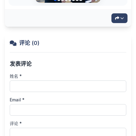
评论 (0)
发表评论
姓名 *
Email *
评论 *