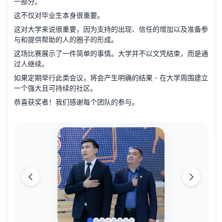
一部分。
这不仅对毕业生本身很重要。
这对大学来说很重要，因为支持的出现、信任的增加以及准备参
与和提供帮助的人的圈子的形成。
这场比赛展示了一件简单的事情。大学并不以文凭结束，而是通
过人继续。
如果定期举行此类会议，将会产生明确的结果 - 在大学周围建立
一个强大且可持续的社区。
恭喜获奖者！我们感谢每个团队的参与。