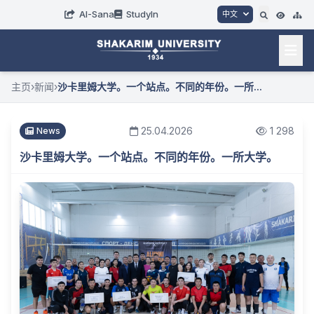
AI-Sana
StudyIn
中文
主页
›
新闻
›
沙卡里姆大学。一个站点。不同的年份。一所...
25.04.2026
1 298
News
沙卡里姆大学。一个站点。不同的年份。一所大学。