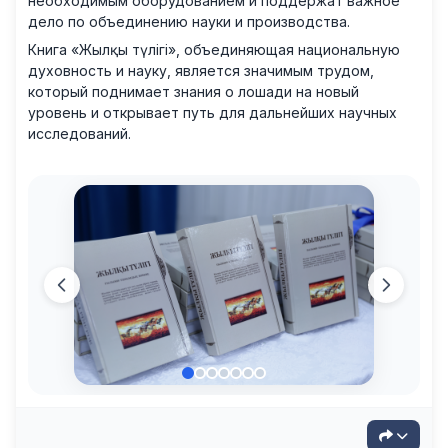
необходимым оборудованием и поддержат важное
дело по объединению науки и производства.
Книга «Жылқы түлігі», объединяющая национальную
духовность и науку, является значимым трудом,
который поднимает знания о лошади на новый
уровень и открывает путь для дальнейших научных
исследований.