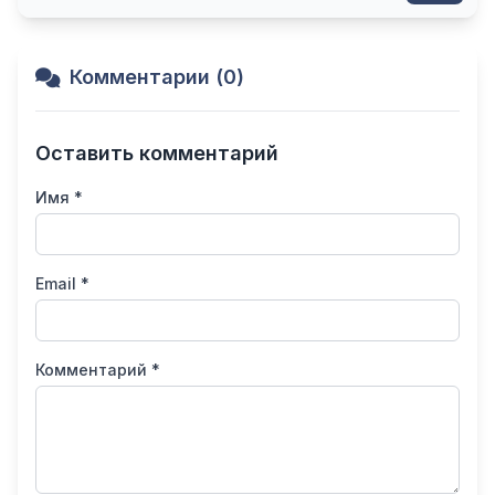
Комментарии (0)
Оставить комментарий
Имя *
Email *
Комментарий *