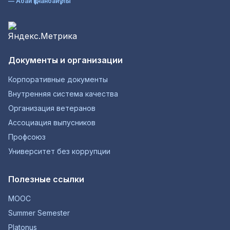
— Абай Құнанбайұлы
Документы и организации
Корпоративные документы
Внутренняя система качества
Организация ветеранов
Ассоциация выпусников
Профсоюз
Университет без коррупции
Полезные ссылки
MOOC
Summer Semester
Platonus