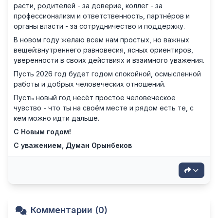
расти, родителей - за доверие, коллег - за
профессионализм и ответственность, партнёров и
органы власти - за сотрудничество и поддержку.
В новом году желаю всем нам простых, но важных
вещей:внутреннего равновесия, ясных ориентиров,
уверенности в своих действиях и взаимного уважения.
Пусть 2026 год будет годом спокойной, осмысленной
работы и добрых человеческих отношений.
Пусть новый год несёт простое человеческое
чувство - что ты на своём месте и рядом есть те, с
кем можно идти дальше.
С Новым годом!
С уважением, Думан Орынбеков
Комментарии (0)