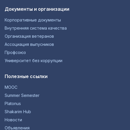
Документы и организации
Корпоративные документы
Внутренняя система качества
Организация ветеранов
Ассоциация выпусников
Профсоюз
Университет без коррупции
Полезные ссылки
MOOC
Summer Semester
Platonus
Shakarim Hub
Новости
Объявления