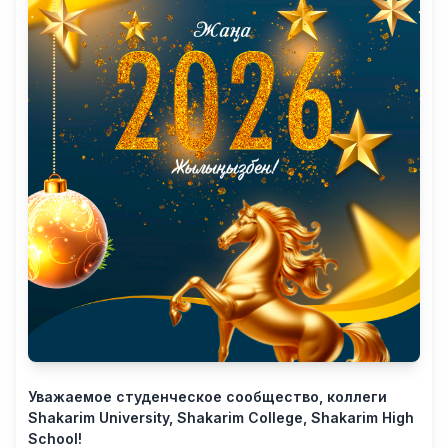
Уважаемое студенческое сообщество, коллеги
Shakarim University, Shakarim College, Shakarim High
School!