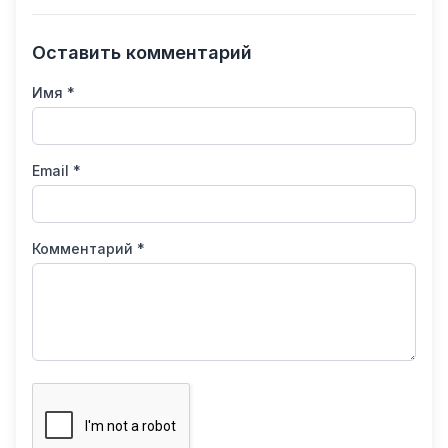
Оставить комментарий
Имя *
Email *
Комментарий *