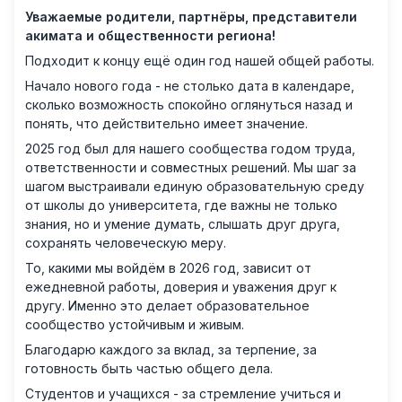
Уважаемые родители, партнёры, представители
акимата и общественности региона!
Подходит к концу ещё один год нашей общей работы.
Начало нового года - не столько дата в календаре,
сколько возможность спокойно оглянуться назад и
понять, что действительно имеет значение.
2025 год был для нашего сообщества годом труда,
ответственности и совместных решений. Мы шаг за
шагом выстраивали единую образовательную среду
от школы до университета, где важны не только
знания, но и умение думать, слышать друг друга,
сохранять человеческую меру.
То, какими мы войдём в 2026 год, зависит от
ежедневной работы, доверия и уважения друг к
другу. Именно это делает образовательное
сообщество устойчивым и живым.
Благодарю каждого за вклад, за терпение, за
готовность быть частью общего дела.
Студентов и учащихся - за стремление учиться и