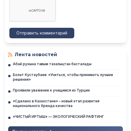
Отправить комментарий
Лента новостей
Абай рухына тағзым тазалықтан басталады
Болат Кустаубаев: «Учиться, чтобы принимать лучшие
решения»
Проявили уважение к учащимся из Турции
«Сделано в Казахстане» – новый этап развития
национального бренда качества
«ЧИСТЫЙ ИРТЫШ» — ЭКОЛОГИЧЕСКИЙ РАФТИНГ