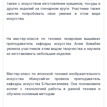
также с искусством изготовления кувшинов, посуды и
других изделий на гончарном круге. Участники также
смогли попробовать свои умения в этом виде
искусства.
На мастер-классе по технике «ковровая вышивка»
преподаватель кафедры искусства Асем Алмабек
увлекла участников этим видом творчества и научила
их изготавливать небольшие изделия.
Мастер-класс по японской технике изобразительного
искусства «Кинусайга» провела преподаватель
кафедры искусства Б.Нысангалиева. Она познакомила
коллег с технологией работы в данной технике и
обучила основным методам.