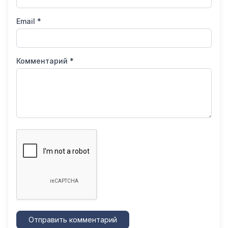
Email *
Комментарий *
Отправить комментарий