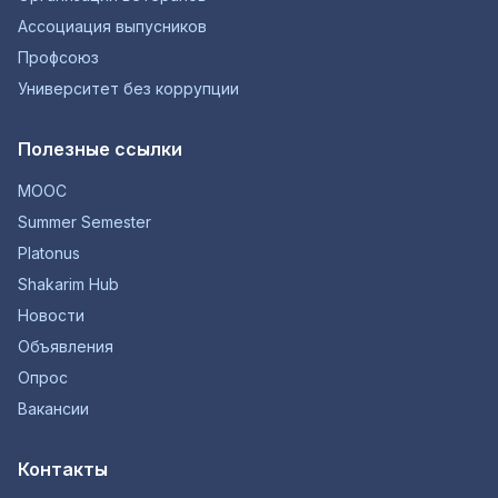
Ассоциация выпусников
Профсоюз
Университет без коррупции
Полезные ссылки
MOOC
Summer Semester
Platonus
Shakarim Hub
Новости
Объявления
Опрос
Вакансии
Контакты