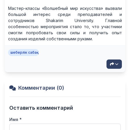
Мастер-классы «Волшебный мир искусства» вызвали
большой интерес среди преподавателей и
сотрудников Shakarim University. Главной
особенностью мероприятия стало то, что участники
смогли попробовать свои силы и получить опыт
создания изделий собственными руками.
шеберлік сабақ
Комментарии (0)
Оставить комментарий
Имя *