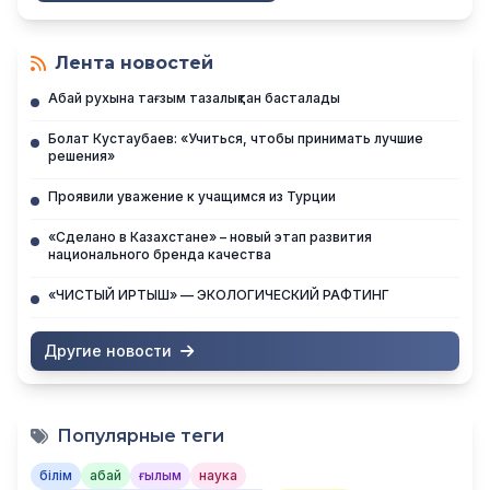
Лента новостей
Абай рухына тағзым тазалықтан басталады
Болат Кустаубаев: «Учиться, чтобы принимать лучшие
решения»
Проявили уважение к учащимся из Турции
«Сделано в Казахстане» – новый этап развития
национального бренда качества
«ЧИСТЫЙ ИРТЫШ» — ЭКОЛОГИЧЕСКИЙ РАФТИНГ
Другие новости
Популярные теги
білім
абай
ғылым
наука