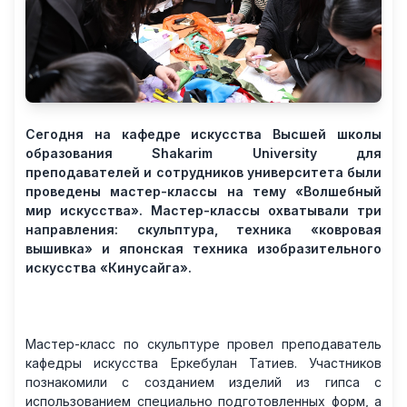
Сегодня на кафедре искусства Высшей школы
образования Shakarim University для
преподавателей и сотрудников университета были
проведены мастер-классы на тему «Волшебный
мир искусства». Мастер-классы охватывали три
направления: скульптура, техника «ковровая
вышивка» и японская техника изобразительного
искусства «Кинусайга».
Мастер-класс по скульптуре провел преподаватель
кафедры искусства Еркебулан Татиев. Участников
познакомили с созданием изделий из гипса с
использованием специально подготовленных форм, а