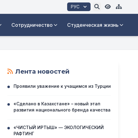
РУС
Сотрудничество
Студенческая жизнь
Лента новостей
Проявили уважение к учащимся из Турции
«Сделано в Казахстане» – новый этап
развития национального бренда качества
«ЧИСТЫЙ ИРТЫШ» — ЭКОЛОГИЧЕСКИЙ
РАФТИНГ