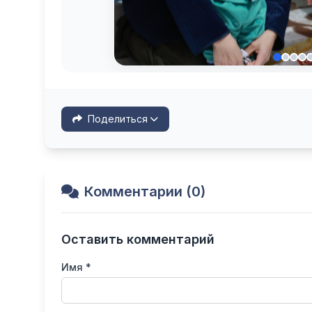
Поделиться
Комментарии (0)
Оставить комментарий
Имя *