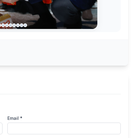
Email *