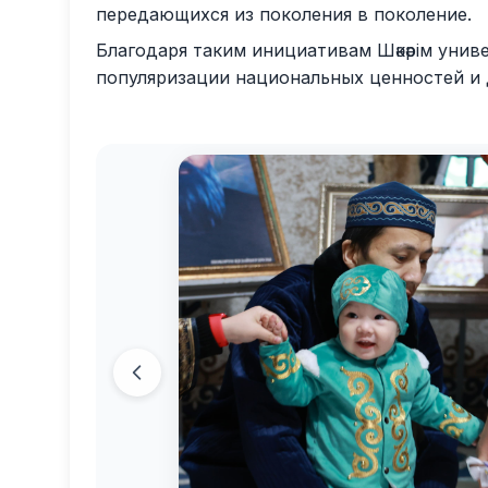
передающихся из поколения в поколение.
Благодаря таким инициативам Шәкәрім унив
популяризации национальных ценностей и