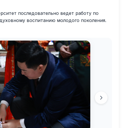
ерситет последовательно ведет работу по
 духовному воспитанию молодого поколения.