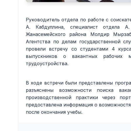
Руководитель отдела по работе с соискат
А. Кабдуллина, специалист отдела А.
Жанасемейского района Молдир Мырзаб
Агентства по делам государственной сл
провели встречу со студентами 4 курса
выпускников о вакантных рабочих 
трудоустройства.
В ходе встречи были представлены прогр
разъяснены возможности поиска вак
производственной практики через порт
предоставлена информация о возможностя
после окончания учебы.