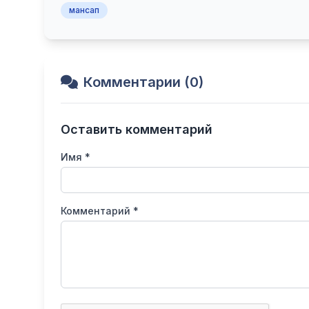
мансап
Комментарии (0)
Оставить комментарий
Имя *
Комментарий *