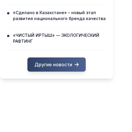
«Сделано в Казахстане» – новый этап
развития национального бренда качества
«ЧИСТЫЙ ИРТЫШ» — ЭКОЛОГИЧЕСКИЙ
РАФТИНГ
Другие новости