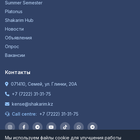
Summer Semester
Platonus
Shakarim Hub
Новости
Объявления
Опрос
Вакансии
Контакты
071410, Семей, ул. Глинки, 20А
+7 (7222) 31-31-75
kense@shakarim.kz
Call centre:
+7 (7222) 31-31-75
Мы используем файлы cookie для улучшения работы