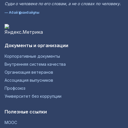
Суди о человеке по его словам, а не о словах по человеку.
— Абай Құнанбайұлы
Документы и организации
Корпоративные документы
Внутренняя система качества
Организация ветеранов
Ассоциация выпусников
Профсоюз
Университет без коррупции
Полезные ссылки
MOOC