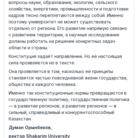
вопросы науки, образования, экологии, сельского
хозяйства, энергетики, промышленности и подготовки
кадров тесно переплетаются между собой. Именно
поэтому университет не может существовать
отдельно от региона. Его развитие напрямую связано
с развитием территории, а научные исследования
должны работать на решение конкретных задач
области и страны.
Конституция задаёт направление. Но её настоящая
сила проявляется не в тексте.
Она проявляется в том, насколько её принципы
становятся частью повседневной жизни государства,
общества и каждого человека.
Именно так конституционные нормы превращаются в
государственную политику, государственная политика
— в развитие регионов, а развитие регионов — в
сильный, справедливый и конкурентоспособный
Казахстан.
Думан Орынбеков,
ректор Shakarim University