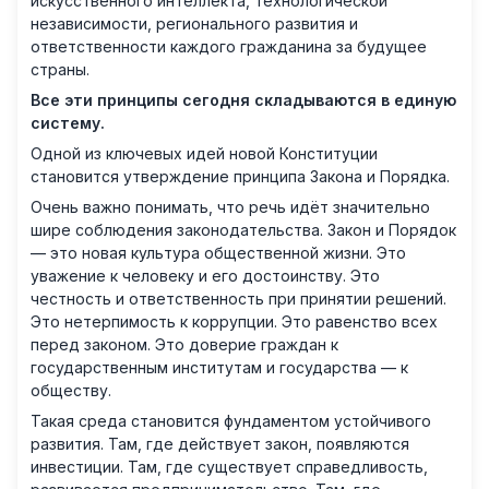
искусственного интеллекта, технологической
независимости, регионального развития и
ответственности каждого гражданина за будущее
страны.
Все эти принципы сегодня складываются в единую
систему.
Одной из ключевых идей новой Конституции
становится утверждение принципа Закона и Порядка.
Очень важно понимать, что речь идёт значительно
шире соблюдения законодательства. Закон и Порядок
— это новая культура общественной жизни. Это
уважение к человеку и его достоинству. Это
честность и ответственность при принятии решений.
Это нетерпимость к коррупции. Это равенство всех
перед законом. Это доверие граждан к
государственным институтам и государства — к
обществу.
Такая среда становится фундаментом устойчивого
развития. Там, где действует закон, появляются
инвестиции. Там, где существует справедливость,