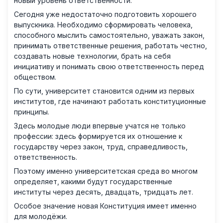
новый уровень ответственности.
Сегодня уже недостаточно подготовить хорошего
выпускника. Необходимо сформировать человека,
способного мыслить самостоятельно, уважать закон,
принимать ответственные решения, работать честно,
создавать новые технологии, брать на себя
инициативу и понимать свою ответственность перед
обществом.
По сути, университет становится одним из первых
институтов, где начинают работать конституционные
принципы.
Здесь молодые люди впервые учатся не только
профессии: здесь формируется их отношение к
государству через закон, труд, справедливость,
ответственность.
Поэтому именно университетская среда во многом
определяет, какими будут государственные
институты через десять, двадцать, тридцать лет.
Особое значение новая Конституция имеет именно
для молодёжи.