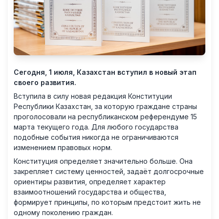
Сегодня, 1 июля, Казахстан вступил в новый этап
своего развития.
Вступила в силу новая редакция Конституции
Республики Казахстан, за которую граждане страны
проголосовали на республиканском референдуме 15
марта текущего года. Для любого государства
подобные события никогда не ограничиваются
изменением правовых норм.
Конституция определяет значительно больше. Она
закрепляет систему ценностей, задаёт долгосрочные
ориентиры развития, определяет характер
взаимоотношений государства и общества,
формирует принципы, по которым предстоит жить не
одному поколению граждан.