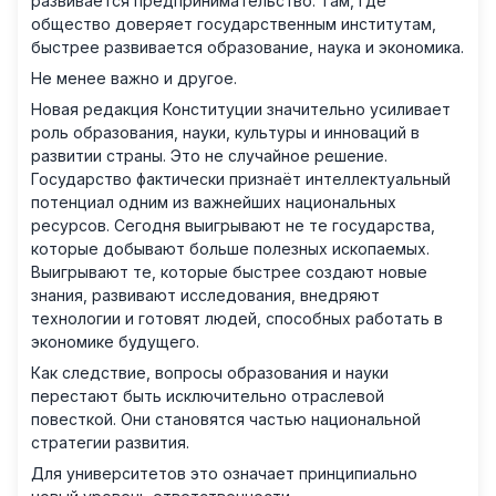
развивается предпринимательство. Там, где
общество доверяет государственным институтам,
быстрее развивается образование, наука и экономика.
Не менее важно и другое.
Новая редакция Конституции значительно усиливает
роль образования, науки, культуры и инноваций в
развитии страны. Это не случайное решение.
Государство фактически признаёт интеллектуальный
потенциал одним из важнейших национальных
ресурсов. Сегодня выигрывают не те государства,
которые добывают больше полезных ископаемых.
Выигрывают те, которые быстрее создают новые
знания, развивают исследования, внедряют
технологии и готовят людей, способных работать в
экономике будущего.
Как следствие, вопросы образования и науки
перестают быть исключительно отраслевой
повесткой. Они становятся частью национальной
стратегии развития.
Для университетов это означает принципиально