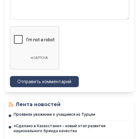
Отправить комментарий
Лента новостей
Проявили уважение к учащимся из Турции
«Сделано в Казахстане» – новый этап развития
национального бренда качества