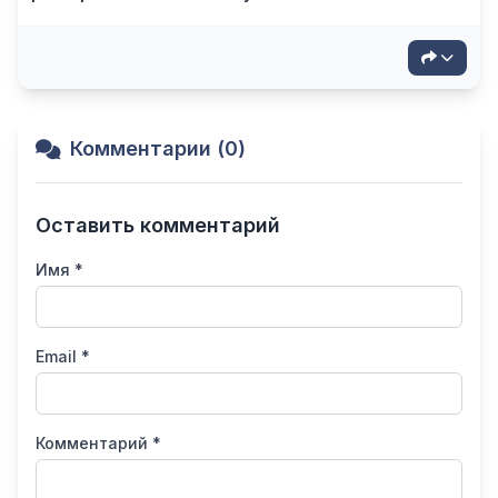
Комментарии (0)
Оставить комментарий
Имя *
Email *
Комментарий *