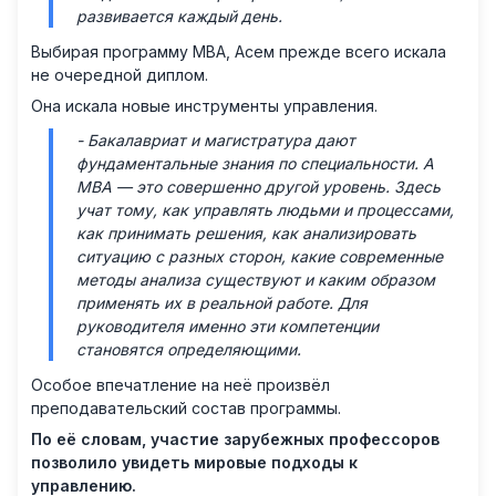
развивается каждый день.
Выбирая программу MBA, Асем прежде всего искала
не очередной диплом.
Она искала новые инструменты управления.
- Бакалавриат и магистратура дают
фундаментальные знания по специальности. А
MBA — это совершенно другой уровень. Здесь
учат тому, как управлять людьми и процессами,
как принимать решения, как анализировать
ситуацию с разных сторон, какие современные
методы анализа существуют и каким образом
применять их в реальной работе. Для
руководителя именно эти компетенции
становятся определяющими.
Особое впечатление на неё произвёл
преподавательский состав программы.
По её словам, участие зарубежных профессоров
позволило увидеть мировые подходы к
управлению.