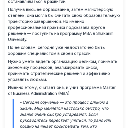
останавливаться в развитии.
Получив высшее образование, затем магистерскую
степень, она могла бы считать свою образовательную
траекторию завершённой. Но именно
профессиональная практика подсказала другое
решение — поступить на программу MBA в Shakarim
University.
По её словам, сегодня уже недостаточно быть
хорошим специалистом в своей отрасли.
Нужно уметь видеть организацию целиком, понимать
экономику процессов, анализировать риски,
принимать стратегические решения и эффективно
управлять людьми.
Именно этому, считает она, и учит программа Master
of Business Administration (MBA).
- Сегодня обучение — это процесс длиною в
жизнь. Мир меняется настолько быстро, что
знания очень быстро устаревают. Если
руководитель перестаёт учиться, то рано или
поздно начинает проигрывать тем, кто