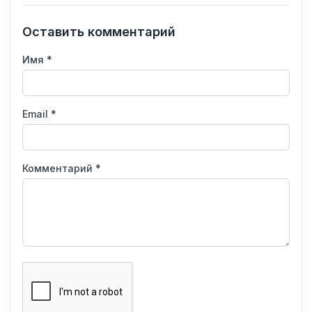
Оставить комментарий
Имя *
Email *
Комментарий *