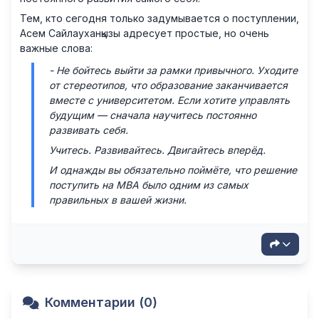
Тем, кто сегодня только задумывается о поступлении,
Асем Сайлауханқызы адресует простые, но очень
важные слова:
- Не бойтесь выйти за рамки привычного. Уходите
от стереотипов, что образование заканчивается
вместе с университетом. Если хотите управлять
будущим — сначала научитесь постоянно
развивать себя.
Учитесь. Развивайтесь. Двигайтесь вперёд.
И однажды вы обязательно поймёте, что решение
поступить на MBA было одним из самых
правильных в вашей жизни.
Комментарии (0)