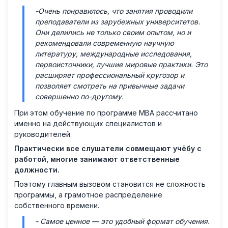
-Очень понравилось, что занятия проводили
преподаватели из зарубежных университетов.
Они делились не только своим опытом, но и
рекомендовали современную научную
литературу, международные исследования,
первоисточники, лучшие мировые практики. Это
расширяет профессиональный кругозор и
позволяет смотреть на привычные задачи
совершенно по-другому.
При этом обучение по программе MBA рассчитано
именно на действующих специалистов и
руководителей.
Практически все слушатели совмещают учёбу с
работой, многие занимают ответственные
должности.
Поэтому главным вызовом становится не сложность
программы, а грамотное распределение
собственного времени.
- Самое ценное — это удобный формат обучения.