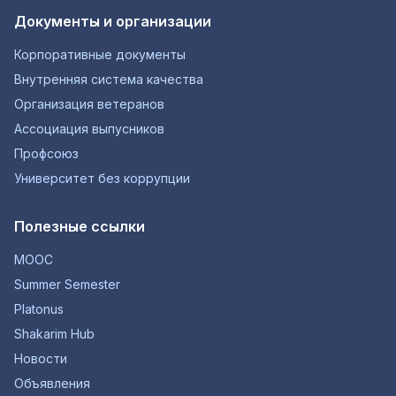
Документы и организации
Корпоративные документы
Внутренняя система качества
Организация ветеранов
Ассоциация выпусников
Профсоюз
Университет без коррупции
Полезные ссылки
MOOC
Summer Semester
Platonus
Shakarim Hub
Новости
Объявления