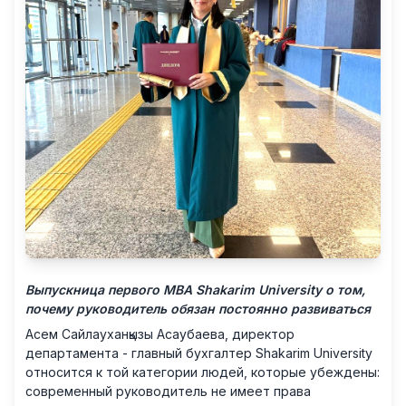
Выпускница первого MBA Shakarim University о том,
почему руководитель обязан постоянно развиваться
Асем Сайлауханқызы Асаубаева, директор
департамента - главный бухгалтер Shakarim University
относится к той категории людей, которые убеждены:
современный руководитель не имеет права