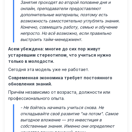
Занятия проходят во второй половине дня и
онлайн, преподаватели предоставляют
дополнительные материалы, поэтому есть
возможность самостоятельно углублять знания.
Конечно, совмещать работу, семью и обучение
непросто. Но всё возможно, если правильно
выстроить тайм-менеджмент.
Асем убеждена: многие до сих пор живут
устаревшим стереотипом, что учиться нужно
только в молодости.
Сегодня эта модель уже не работает.
Современная экономика требует постоянного
обновления знаний.
Причём независимо от возраста, должности или
профессионального опыта.
- Не бойтесь начинать учиться снова. Не
откладывайте своё развитие "на потом". Самое
выгодное вложение — это инвестиция в
собственные знания. Именно они определяют