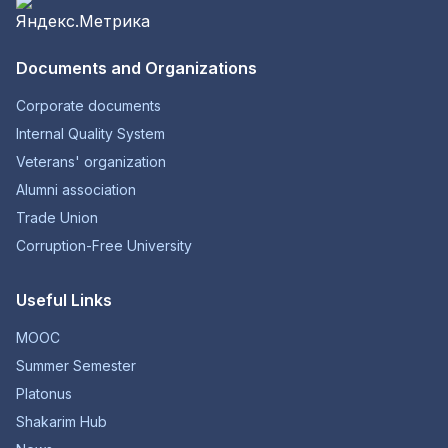
Documents and Organizations
Corporate documents
Internal Quality System
Veterans' organization
Alumni association
Trade Union
Corruption-Free University
Useful Links
MOOC
Summer Semester
Platonus
Shakarim Hub