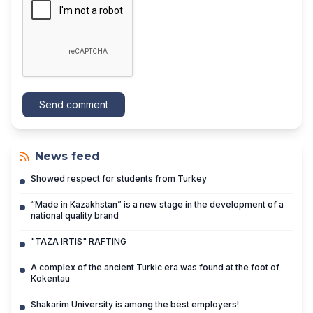
Send comment
News feed
Showed respect for students from Turkey
“Made in Kazakhstan” is a new stage in the development of a
national quality brand
"TAZA IRTIS" RAFTING
A complex of the ancient Turkic era was found at the foot of
Kokentau
Shakarim University is among the best employers!