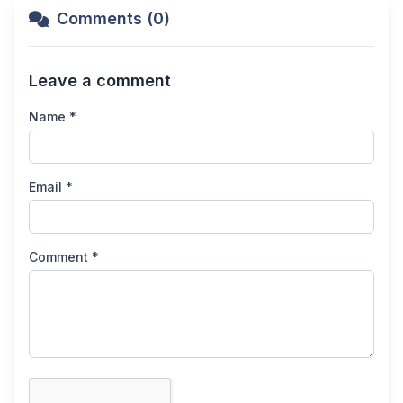
Comments (0)
Leave a comment
Name *
Email *
Comment *