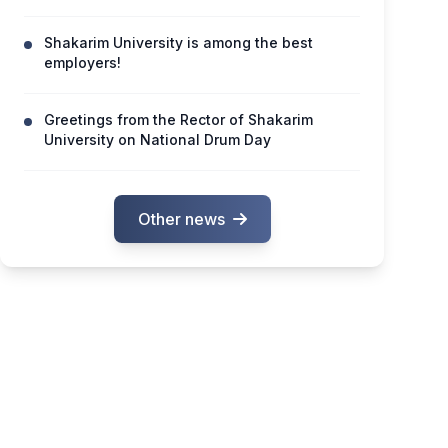
Shakarim University is among the best
employers!
Greetings from the Rector of Shakarim
University on National Drum Day
Other news