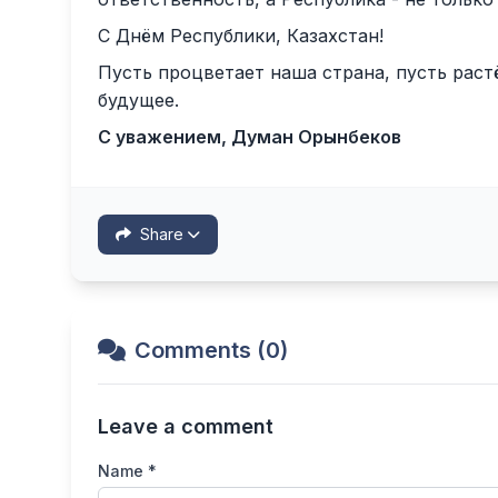
С Днём Республики, Казахстан!
Пусть процветает наша страна, пусть растё
будущее.
С уважением, Думан Орынбеков
Share
Comments (0)
Leave a comment
Name *