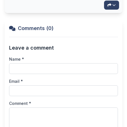
Comments (0)
Leave a comment
Name *
Email *
Comment *