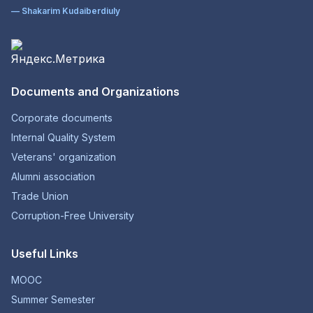
— Shakarim Kudaiberdiuly
Documents and Organizations
Corporate documents
Internal Quality System
Veterans' organization
Alumni association
Trade Union
Corruption-Free University
Useful Links
MOOC
Summer Semester