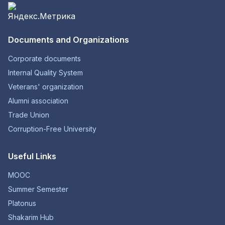
Documents and Organizations
Corporate documents
Internal Quality System
Veterans' organization
Alumni association
Trade Union
Corruption-Free University
Useful Links
MOOC
Summer Semester
Platonus
Shakarim Hub