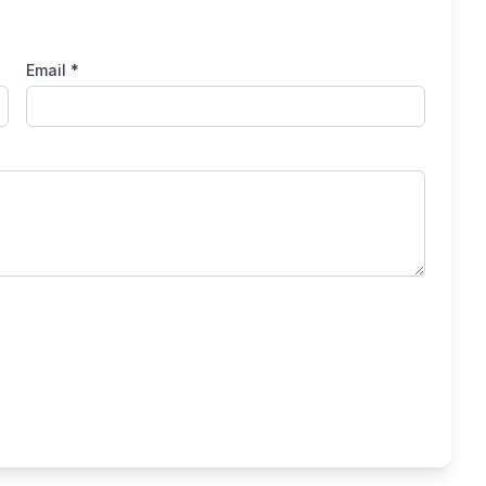
Email *