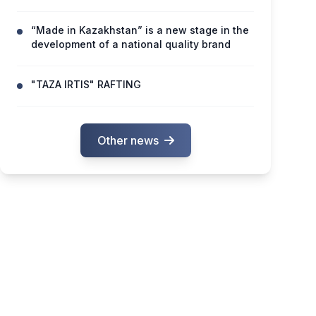
“Made in Kazakhstan” is a new stage in the
development of a national quality brand
"TAZA IRTIS" RAFTING
Other news