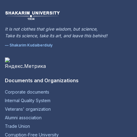
It is not clothes that give wisdom, but science,
Take its science, take its art, and leave this behind!
— Shakarim Kudaiberdiuly
Documents and Organizations
Corporate documents
Internal Quality System
Veterans' organization
Alumni association
Trade Union
Corruption-Free University