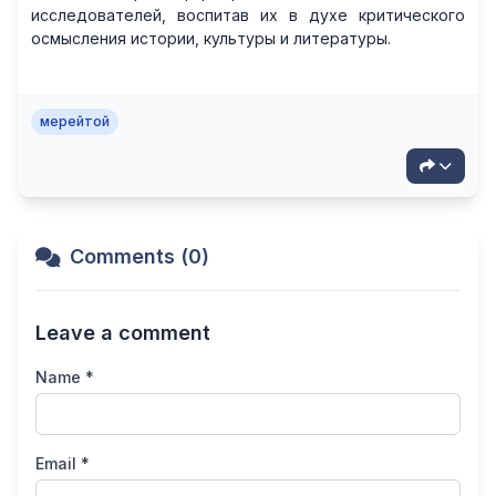
исследователей, воспитав их в духе критического
осмысления истории, культуры и литературы.
мерейтой
Comments (0)
Leave a comment
Name *
Email *