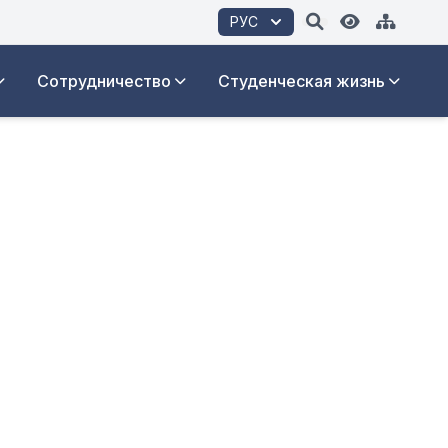
РУС
Сотрудничество
Студенческая жизнь