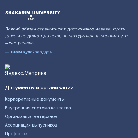
Всякий обязан стремиться к достижению идеала, пусть
даже и не дойдёт до цели, но находиться на верном пути-
залог успеха.
— Шәкәрім Құдайбердіұлы
Документы и организации
Корпоративные документы
Внутренняя система качества
Организация ветеранов
Ассоциация выпусников
Профсоюз