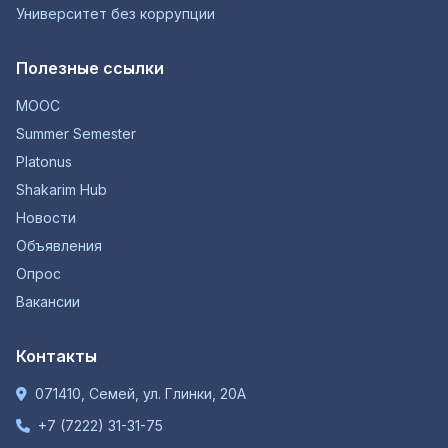
Университет без коррупции
Полезные ссылки
MOOC
Summer Semester
Platonus
Shakarim Hub
Новости
Объявления
Опрос
Вакансии
Контакты
071410, Семей, ул. Глинки, 20А
+7 (7222) 31-31-75