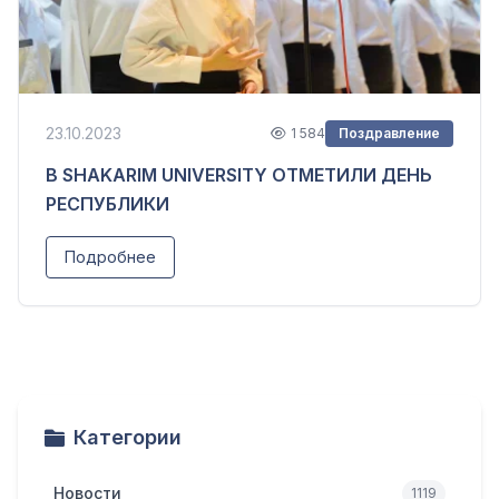
23.10.2023
1 584
Поздравление
В SHAKARIM UNIVERSITY ОТМЕТИЛИ ДЕНЬ
РЕСПУБЛИКИ
Подробнее
Категории
Новости
1119