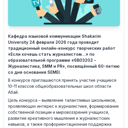
Кафедра языковой коммуникации Shakarim
University 24 февраля 2026 года проводит
традиционный онлайн-конкурс творческих работ
«Если хочешь стать журналистом…» по
образовательной программе «6B03202 –
Журналистика, SMM и PR», посвящённый 60-летию
со дня основания SEMEI.
В конкурсе приглашаются принять участие учащиеся
10–11 классов общеобразовательных школ области
Абай.
Цель конкурса – выявление талантливых школьников,
проявляющих интерес к журналистике, формирование
собственной позиции и мировоззрения учащихся,
развитие креативного мышления и журналистских
навыков, а также профориентационная поддержка