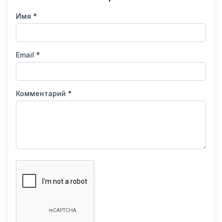
Имя *
Email *
Комментарий *