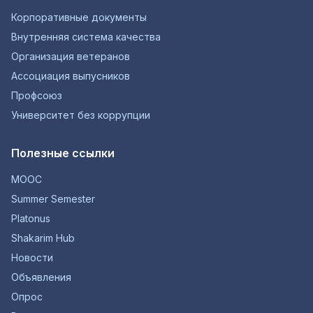
Корпоративные документы
Внутренняя система качества
Организация ветеранов
Ассоциация выпусников
Профсоюз
Университет без коррупции
Полезные ссылки
MOOC
Summer Semester
Platonus
Shakarim Hub
Новости
Объявления
Опрос