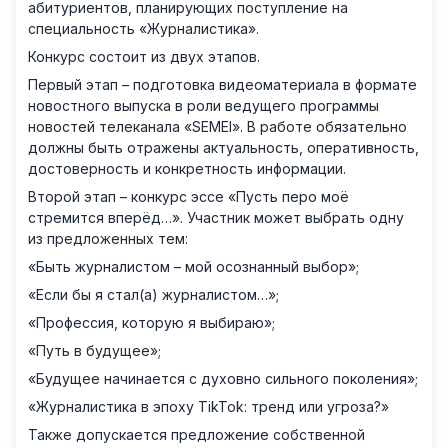
абитуриентов, планирующих поступление на
специальность «Журналистика».
Конкурс состоит из двух этапов.
Первый этап – подготовка видеоматериала в формате
новостного выпуска в роли ведущего программы
новостей телеканала «SEMEI». В работе обязательно
должны быть отражены актуальность, оперативность,
достоверность и конкретность информации.
Второй этап – конкурс эссе «Пусть перо моё
стремится вперёд…». Участник может выбрать одну
из предложенных тем:
«Быть журналистом – мой осознанный выбор»;
«Если бы я стал(а) журналистом…»;
«Профессия, которую я выбираю»;
«Путь в будущее»;
«Будущее начинается с духовно сильного поколения»;
«Журналистика в эпоху TikTok: тренд или угроза?»
Также допускается предложение собственной