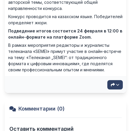
авторской темы, соответствующей общей
направленности конкурса.
Конкурс проводится на казахском языке. Победителей
определяет жюри.
Подведение итогов состоится 24 февраля в 12:00 в
онлайн-формате на платформе Zoom.
В рамках мероприятия редакторы и журналисты
телеканала «SEMEI» примут участие в онлайн-встрече
на тему: «Телеканал „SEMEI“: от традиционного
формата к цифровым инновациям», где поделятся
своим профессиональным опытом и мнениями.
Комментарии (0)
Оставить комментарий