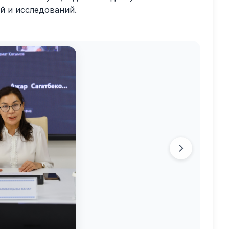
й и исследований.