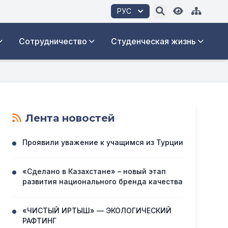
РУС
Сотрудничество
Студенческая жизнь
Лента новостей
Проявили уважение к учащимся из Турции
«Сделано в Казахстане» – новый этап
развития национального бренда качества
«ЧИСТЫЙ ИРТЫШ» — ЭКОЛОГИЧЕСКИЙ
РАФТИНГ