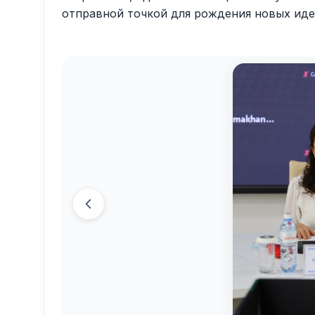
отправной точкой для рождения новых иде