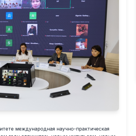
ситете международная научно-практическая