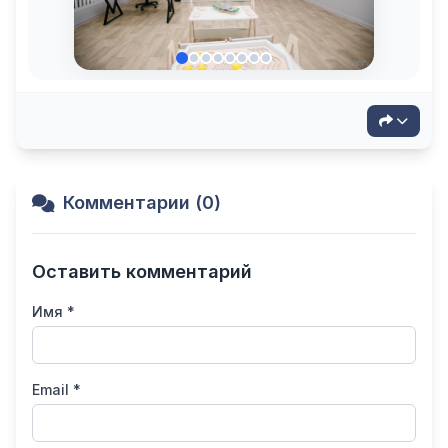
Комментарии (0)
Оставить комментарий
Имя *
Email *