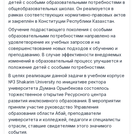
детей с особыми образовательными потребностями в
общеобразовательных школах. Он реализуется в
рамках соответствующих нормативно-правовых актов
и закреплён в Конституции Республики Казахстан.
Обучение подрастающего поколения с особыми
образовательными потребностями направлено на
удовлетворение их учебных запросов и на
совершенствование новых подходов к обучению и
преподаванию. В случае эффективности внедряемых
изменений в образовательный процесс улучшается и
положение детей с особыми потребностями.
В целях реализации данной задачи в учебном корпусе
№3 Shakarim University по инициативе ректора
университета Думана Орынбекова состоялось
торжественное открытие Ресурсного центра
развития инклюзивного образования. В мероприятии
приняли участие руководство Управления
образования области Абай, преподаватели
университета и колледжей, педагоги и специалисты
отрасли, ставшие свидетелями этого значимого
события.