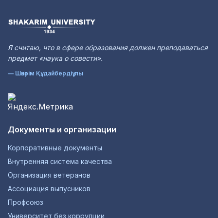
Я считаю, что в сфере образования должен преподаваться
предмет «наука о совести».
— Шәкәрім Құдайбердіұлы
Документы и организации
Корпоративные документы
Внутренняя система качества
Организация ветеранов
Ассоциация выпусников
Профсоюз
Университет без коррупции