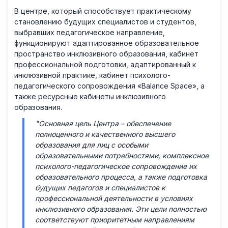
В центре, который способствует практическому
становлению будущих специалистов и студентов,
выбравших педагогическое направление,
функционируют адаптированное образовательное
пространство инклюзивного образования, кабинет
профессиональной подготовки, адаптированный к
инклюзивной практике, кабинет психолого-
педагогического сопровождения «Balance Space», а
также ресурсные кабинеты инклюзивного
образования.
"Основная цель Центра – обеспечение
полноценного и качественного высшего
образования для лиц с особыми
образовательными потребностями, комплексное
психолого-педагогическое сопровождение их
образовательного процесса, а также подготовка
будущих педагогов и специалистов к
профессиональной деятельности в условиях
инклюзивного образования. Эти цели полностью
соответствуют приоритетным направлениям