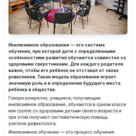
Инклюзивное образование — это система
обучения, при которой дети с определёнными
особенностями развития обучаются совместно со
здоровыми сверстниками. Для каждого родителя
важно, чтобы его ребёнок не отставал от своих
ровесников. Такая модель образования играет
значимую роль и в определении будущего места
ребёнка в обществе.
Говоря конкретно, учащиеся, получающие
инклюзивное образование, обучаются в одном классе
или группе со здоровыми детьми своего возраста и
при этом получают систематическую помощь
учителя-дефектолога.
Инклюзивное обучение — это процесс обучения