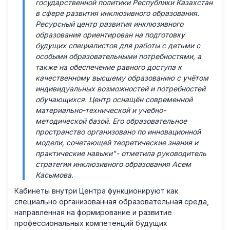
государственной политики Республики Казахстан
в сфере развития инклюзивного образования.
Ресурсный центр развития инклюзивного
образования ориентирован на подготовку
будущих специалистов для работы с детьми с
особыми образовательными потребностями, а
также на обеспечение равного доступа к
качественному высшему образованию с учётом
индивидуальных возможностей и потребностей
обучающихся. Центр оснащён современной
материально-технической и учебно-
методической базой. Его образовательное
пространство организовано по инновационной
модели, сочетающей теоретические знания и
практические навыки"
- отметила руководитель
стратегии инклюзивного образования Асем
Касымова.
Кабинеты внутри Центра функционируют как
специально организованная образовательная среда,
направленная на формирование и развитие
профессиональных компетенций будущих