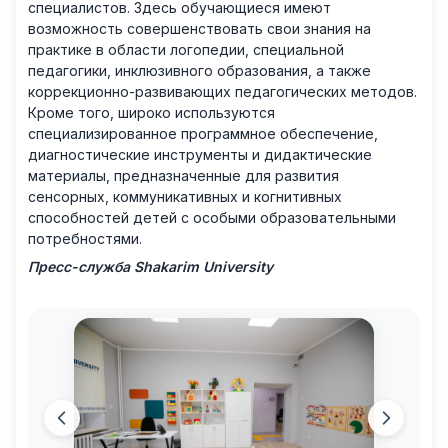
специалистов. Здесь обучающиеся имеют
возможность совершенствовать свои знания на
практике в области логопедии, специальной
педагогики, инклюзивного образования, а также
коррекционно-развивающих педагогических методов.
Кроме того, широко используются
специализированное программное обеспечение,
диагностические инструменты и дидактические
материалы, предназначенные для развития
сенсорных, коммуникативных и когнитивных
способностей детей с особыми образовательными
потребностями.
Пресс-служба Shakarim University