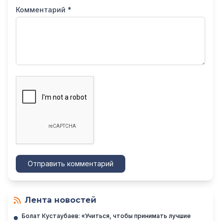
Комментарий *
Отправить комментарий
Лента новостей
Болат Кустаубаев: «Учиться, чтобы принимать лучшие