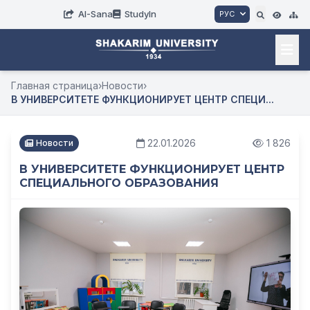
AI-Sana
StudyIn
РУС
Главная страница
›
Новости
›
В УНИВЕРСИТЕТЕ ФУНКЦИОНИРУЕТ ЦЕНТР СПЕЦИ...
22.01.2026
1 826
Новости
В УНИВЕРСИТЕТЕ ФУНКЦИОНИРУЕТ ЦЕНТР
СПЕЦИАЛЬНОГО ОБРАЗОВАНИЯ