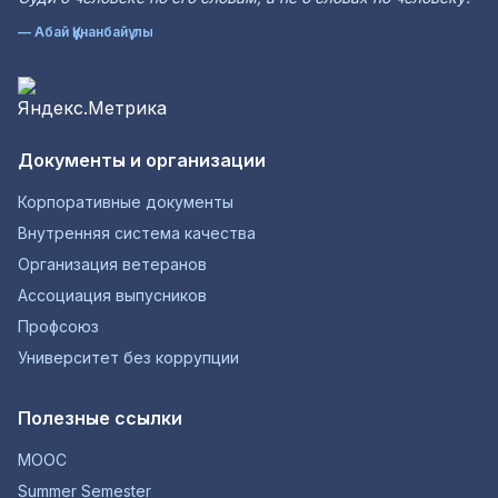
— Абай Құнанбайұлы
Документы и организации
Корпоративные документы
Внутренняя система качества
Организация ветеранов
Ассоциация выпусников
Профсоюз
Университет без коррупции
Полезные ссылки
MOOC
Summer Semester