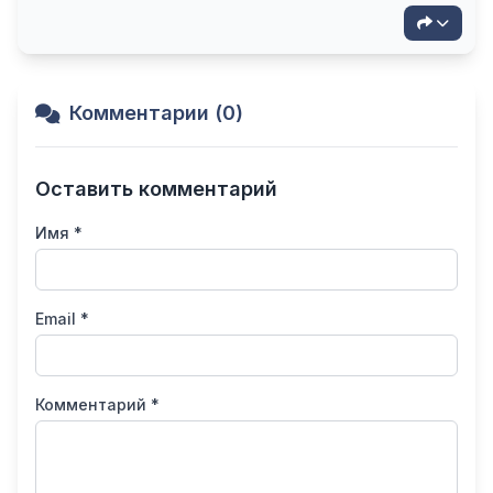
Комментарии (0)
Оставить комментарий
Имя *
Email *
Комментарий *