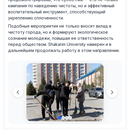
кампания по наведению чистоты, но и эффективный
воспитательный инструмент, способствующий
укреплению сплоченности.
Подобные мероприятия не только вносят вклад в
чистоту города, но и формируют экологическое
сознание молодежи, повышая ее ответственность
перед обществом. Shakarim University намерен и в
дальнейшем продолжать работу в этом направлении.