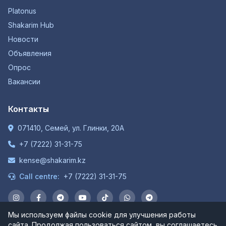
Platonus
Shakarim Hub
Новости
Объявления
Опрос
Вакансии
Контакты
071410, Семей, ул. Глинки, 20А
+7 (7222) 31-31-75
kense@shakarim.kz
Call centre:
+7 (7222) 31-31-75
Мы используем файлы cookie для улучшения работы
сайта. Продолжая пользоваться сайтом, вы соглашаетесь