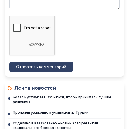
Отправить комментарий
Лента новостей
Болат Кустаубаев: «Учиться, чтобы принимать лучшие
решения»
Проявили уважение к учащимся из Турции
«Сделано в Казахстане» – новый этап развития
национального бренда качества