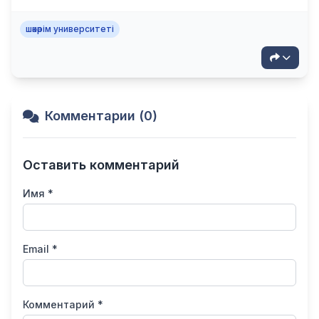
шәкәрім университеті
Комментарии (0)
Оставить комментарий
Имя *
Email *
Комментарий *