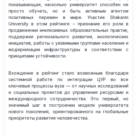
показывающая, насколько университет способен не
просто обучать, но и быть активным агентом
позитивных перемен в мире. Участие Shakarim
University в этом рейтинге – признание его роли в
продвижении инклюзивных образовательных практик,
поддержки регионального развития, экологических
инициатив, работы с уязвимыми группами населения и
модернизации инфраструктуры в соответствии с
принципами устойчивости.
Вхождение в рейтинг стало возможным благодаря
системной работе по интеграции ЦУР во все
ключевые процессы вуза — от научных исследований
и социальных проектов до управления ресурсами и
международного сотрудничества. Это первый, но
значимый шаг в построении модели университета
нового поколения, ориентированного на глобальные
приоритеты развития человечества.