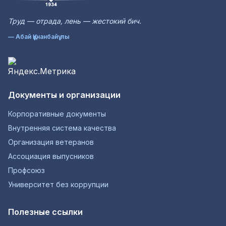
Труд — отрада, лень — жестокий бич.
— Абай Құнанбайұлы
Документы и организации
Корпоративные документы
Внутренняя система качества
Организация ветеранов
Ассоциация выпусников
Профсоюз
Университет без коррупции
Полезные ссылки