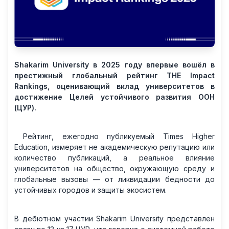
Shakarim University в 2025 году впервые вошёл в
престижный глобальный рейтинг THE Impact
Rankings, оценивающий вклад университетов в
достижение Целей устойчивого развития ООН
(ЦУР).
Рейтинг, ежегодно публикуемый Times Higher
Education, измеряет не академическую репутацию или
количество публикаций, а реальное влияние
университетов на общество, окружающую среду и
глобальные вызовы — от ликвидации бедности до
устойчивых городов и защиты экосистем.
В дебютном участии Shakarim University представлен