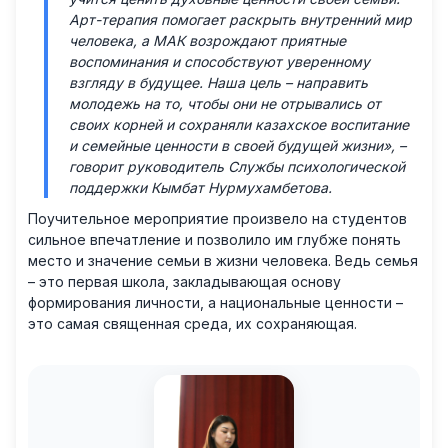
Арт-терапия помогает раскрыть внутренний мир
человека, а МАК возрождают приятные
воспоминания и способствуют уверенному
взгляду в будущее. Наша цель – направить
молодежь на то, чтобы они не отрывались от
своих корней и сохраняли казахское воспитание
и семейные ценности в своей будущей жизни», –
говорит руководитель Службы психологической
поддержки Кымбат Нурмухамбетова.
Поучительное мероприятие произвело на студентов
сильное впечатление и позволило им глубже понять
место и значение семьи в жизни человека. Ведь семья
– это первая школа, закладывающая основу
формирования личности, а национальные ценности –
это самая священная среда, их сохраняющая.