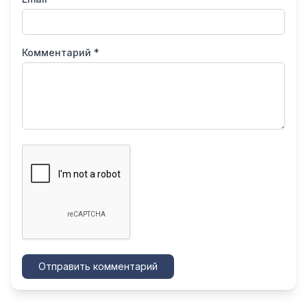
Комментарий *
Отправить комментарий