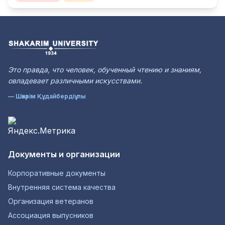
Это правда, что человек, обученный чтению и знаниям,
овладевает различными искусствами.
— Шәкәрім Құдайбердіұлы
Документы и организации
Корпоративные документы
Внутренняя система качества
Организация ветеранов
Ассоциация выпусников