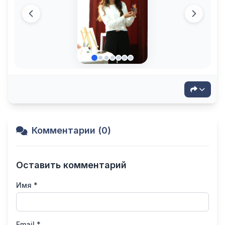
Комментарии (0)
Оставить комментарий
Имя *
Email *