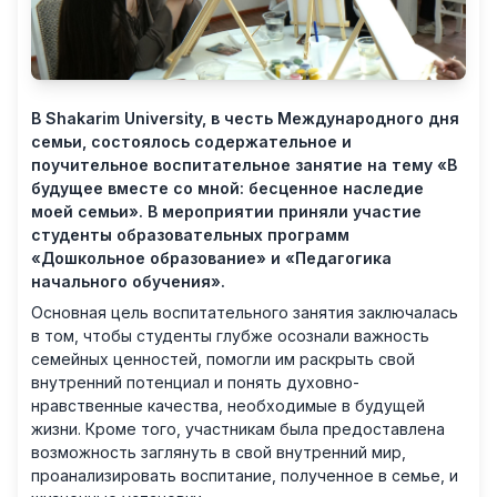
В Shakarim University, в честь Международного дня
семьи, состоялось содержательное и
поучительное воспитательное занятие на тему «В
будущее вместе со мной: бесценное наследие
моей семьи». В мероприятии приняли участие
студенты образовательных программ
«Дошкольное образование» и «Педагогика
начального обучения».
Основная цель воспитательного занятия заключалась
в том, чтобы студенты глубже осознали важность
семейных ценностей, помогли им раскрыть свой
внутренний потенциал и понять духовно-
нравственные качества, необходимые в будущей
жизни. Кроме того, участникам была предоставлена
возможность заглянуть в свой внутренний мир,
проанализировать воспитание, полученное в семье, и