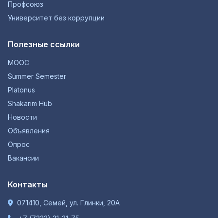
Профсоюз
Университет без коррупции
Полезные ссылки
MOOC
Summer Semester
Platonus
Shakarim Hub
Новости
Объявления
Опрос
Вакансии
Контакты
071410, Семей, ул. Глинки, 20А