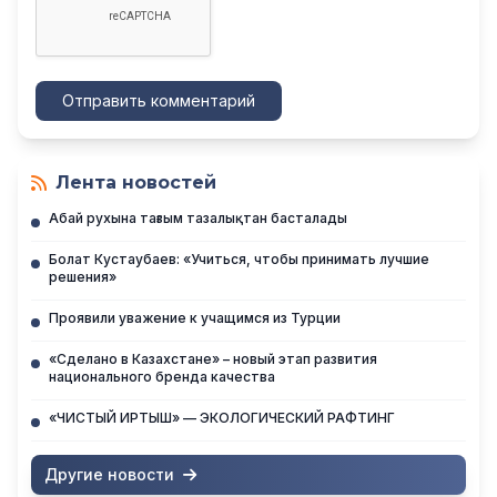
Отправить комментарий
Лента новостей
Абай рухына тағзым тазалықтан басталады
Болат Кустаубаев: «Учиться, чтобы принимать лучшие
решения»
Проявили уважение к учащимся из Турции
«Сделано в Казахстане» – новый этап развития
национального бренда качества
«ЧИСТЫЙ ИРТЫШ» — ЭКОЛОГИЧЕСКИЙ РАФТИНГ
Другие новости