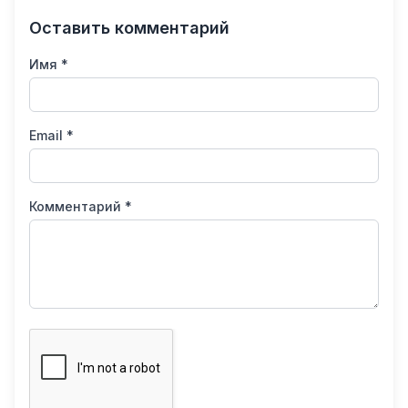
Оставить комментарий
Имя *
Email *
Комментарий *