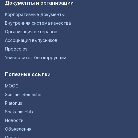
Документы и организации
Корпоративные документы
Внутренняя система качества
Организация ветеранов
Ассоциация выпусников
Профсоюз
Университет без коррупции
Полезные ссылки
MOOC
Summer Semester
Platonus
Shakarim Hub
Новости
Объявления
Опрос