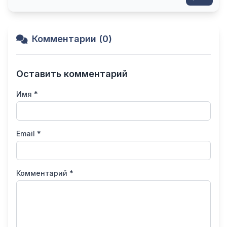
Комментарии (0)
Оставить комментарий
Имя *
Email *
Комментарий *