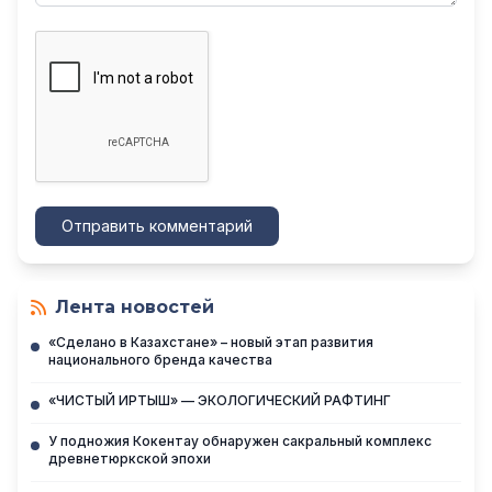
Отправить комментарий
Лента новостей
«Сделано в Казахстане» – новый этап развития
национального бренда качества
«ЧИСТЫЙ ИРТЫШ» — ЭКОЛОГИЧЕСКИЙ РАФТИНГ
У подножия Кокентау обнаружен сакральный комплекс
древнетюркской эпохи