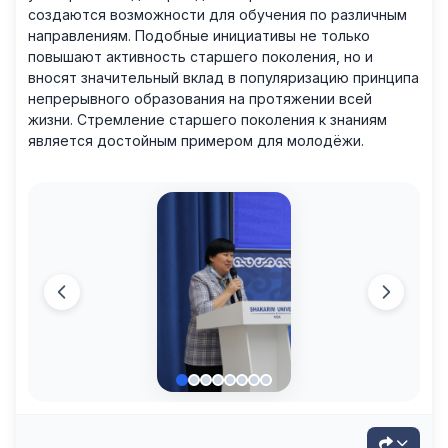
создаются возможности для обучения по различным
направлениям. Подобные инициативы не только
повышают активность старшего поколения, но и
вносят значительный вклад в популяризацию принципа
непрерывного образования на протяжении всей
жизни. Стремление старшего поколения к знаниям
является достойным примером для молодёжи.