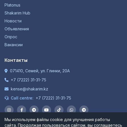
Platonus
Shakarim Hub
Новости
Объявления
Опрос
Вакансии
Контакты
071410, Семей, ул. Глинки, 20А
+7 (7222) 31-31-75
kense@shakarim.kz
Call centre:
+7 (7222) 31-31-75
Мы используем файлы cookie для улучшения работы
сайта. Продолжая пользоваться сайтом, вы соглашаетесь
© 1934-2026 НАО "Шәкәрім Университет". Все права