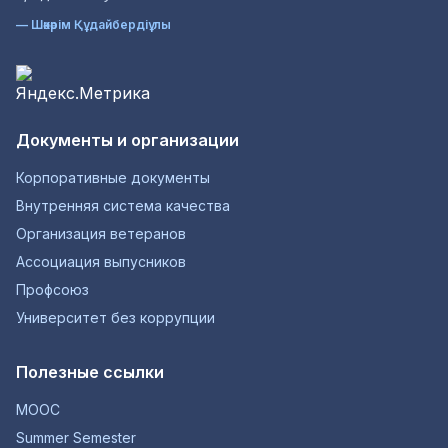
— Шәкәрім Құдайбердіұлы
Документы и организации
Корпоративные документы
Внутренняя система качества
Организация ветеранов
Ассоциация выпусников
Профсоюз
Университет без коррупции
Полезные ссылки
MOOC
Summer Semester