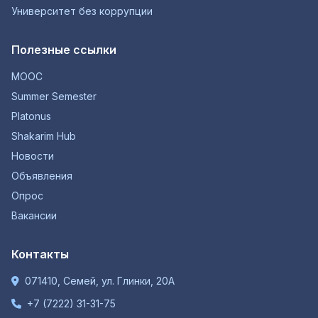
Университет без коррупции
Полезные ссылки
MOOC
Summer Semester
Platonus
Shakarim Hub
Новости
Объявления
Опрос
Вакансии
Контакты
071410, Семей, ул. Глинки, 20А
+7 (7222) 31-31-75