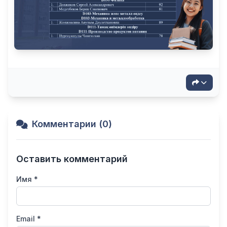
Комментарии (0)
Оставить комментарий
Имя *
Email *