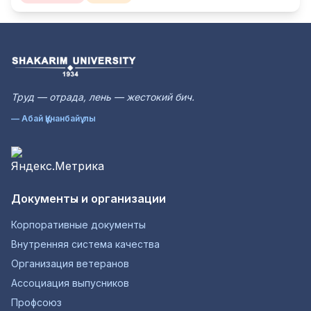
Труд — отрада, лень — жестокий бич.
— Абай Құнанбайұлы
Документы и организации
Корпоративные документы
Внутренняя система качества
Организация ветеранов
Ассоциация выпусников
Профсоюз