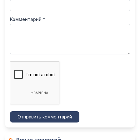
Комментарий *
Отправить комментарий
Лента новостей