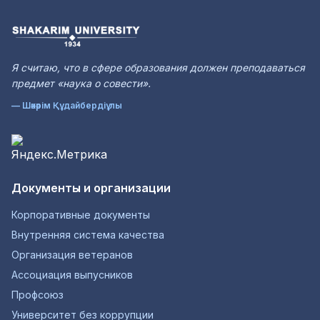
Я считаю, что в сфере образования должен преподаваться
предмет «наука о совести».
— Шәкәрім Құдайбердіұлы
Документы и организации
Корпоративные документы
Внутренняя система качества
Организация ветеранов
Ассоциация выпусников
Профсоюз
Университет без коррупции