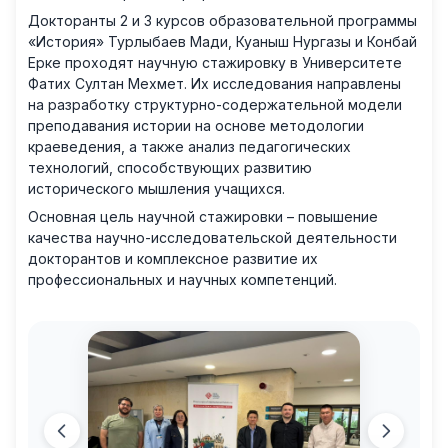
Докторанты 2 и 3 курсов образовательной программы
«История» Турлыбаев Мади, Куаныш Нургазы и Конбай
Ерке проходят научную стажировку в Университете
Фатих Султан Мехмет. Их исследования направлены
на разработку структурно-содержательной модели
преподавания истории на основе методологии
краеведения, а также анализ педагогических
технологий, способствующих развитию
исторического мышления учащихся.
Основная цель научной стажировки – повышение
качества научно-исследовательской деятельности
докторантов и комплексное развитие их
профессиональных и научных компетенций.