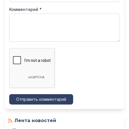
Комментарий *
Отправить комментарий
Лента новостей