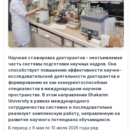
Научная стажировка докторантов – неотъемлемая
часть системы подготовки научных кадров. Она
способствует повышению эффективности научно-
исследовательской деятельности докторантов и
формированию их как конкурентоспособных
специалистов в международном научном
пространстве. В этом направлении Shakarim
University в рамках международного
сотрудничества системно и последовательно
реализует комплексную работу, направленную на
развитие научного потенциала обучающихся.
В период с 6 мая по 10 июля 2026 года ряд