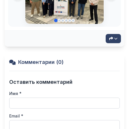
Комментарии (0)
Оставить комментарий
Имя *
Email *