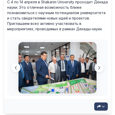
С 4 по 14 апреля в Shakarim University проходит Декада
науки. Это отличная возможность ближе
познакомиться с научным потенциалом университета
и стать свидетелями новых идей и проектов.
Приглашаем всех активно участвовать в
мероприятиях, проводимых в рамках Декады науки.