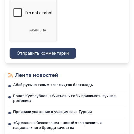
Отправить комментарий
Лента новостей
Абай рухына тағзым тазалықтан басталады
Болат Кустаубаев: «Учиться, чтобы принимать лучшие
решения»
Проявили уважение к учащимся из Турции
«Сделано в Казахстане» – новый этап развития
национального бренда качества