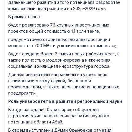
дальнейшего развития этого потенциала разработан
комплексный план развития на 2025–2029 годы.
В рамках плана:
будет реализовано 76 крупных инвестиционных
проектов общей стоимостью 1,1 трлн тенге;
предусмотрено строительство электростанции
мощностью 700 МВт и углехимического комплекса;
будет создано более 6 тысяч новых рабочих мест, а
также полностью модернизирована инженерная,
социальная и жилищная инфраструктура города.
Данные инициативы направлены на укрепление
взаимосвязи между наукой, бизнесом и
производством, а также на развитие инновационных
предприятий.
Роль университета в развитии региональной науки
В ходе заседания были широко обсуждены
стратегические направления развития научного
потенциала области Абай.
В своём выступлении Думан Орынбеков отметил