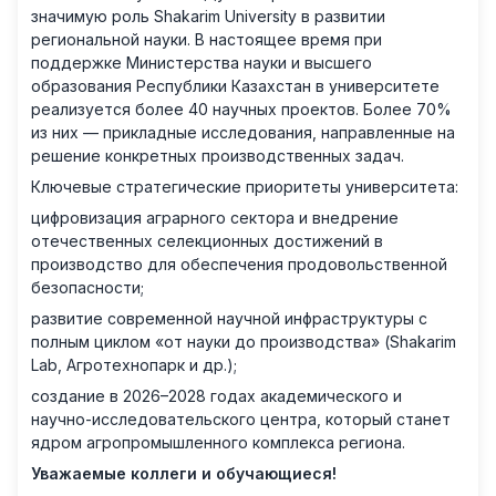
значимую роль Shakarim University в развитии
региональной науки. В настоящее время при
поддержке Министерства науки и высшего
образования Республики Казахстан в университете
реализуется более 40 научных проектов. Более 70%
из них — прикладные исследования, направленные на
решение конкретных производственных задач.
Ключевые стратегические приоритеты университета:
цифровизация аграрного сектора и внедрение
отечественных селекционных достижений в
производство для обеспечения продовольственной
безопасности;
развитие современной научной инфраструктуры с
полным циклом «от науки до производства» (Shakarim
Lab, Агротехнопарк и др.);
создание в 2026–2028 годах академического и
научно-исследовательского центра, который станет
ядром агропромышленного комплекса региона.
Уважаемые коллеги и обучающиеся!