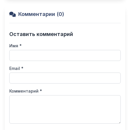
Комментарии (0)
Оставить комментарий
Имя *
Email *
Комментарий *