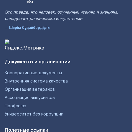
Это правда, что человек, обученный чтению и знаниям,
овладевает различными искусствами.
— Шәкәрім Құдайбердіұлы
Документы и организации
Корпоративные документы
Внутренняя система качества
Организация ветеранов
Ассоциация выпусников
Профсоюз
Университет без коррупции
Полезные ссылки