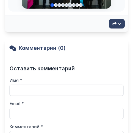
Комментарии (0)
Оставить комментарий
Имя *
Email *
Комментарий *